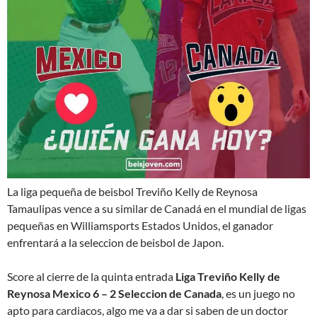
La liga pequeña de beisbol Treviño Kelly de Reynosa
Tamaulipas vence a su similar de Canadá en el mundial de ligas
pequeñas en Williamsports Estados Unidos, el ganador
enfrentará a la seleccion de beisbol de Japon.
Score al cierre de la quinta entrada
Liga Treviño Kelly de
Reynosa Mexico 6 – 2 Seleccion de Canada
, es un juego no
apto para cardiacos, algo me va a dar si saben de un doctor