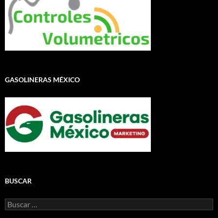
GASOLINERAS MÉXICO
BUSCAR
Buscar: