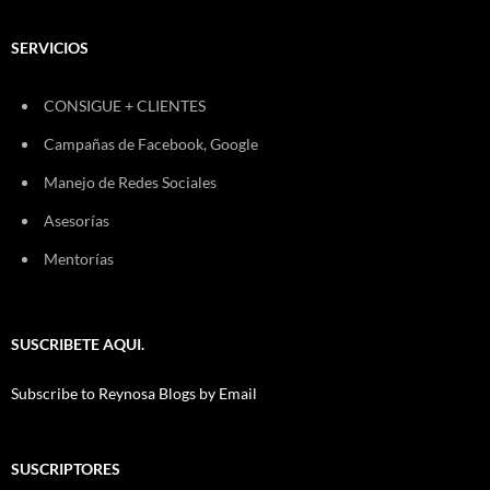
SERVICIOS
CONSIGUE + CLIENTES
Campañas de Facebook, Google
Manejo de Redes Sociales
Asesorías
Mentorías
SUSCRIBETE AQUI.
Subscribe to Reynosa Blogs by Email
SUSCRIPTORES