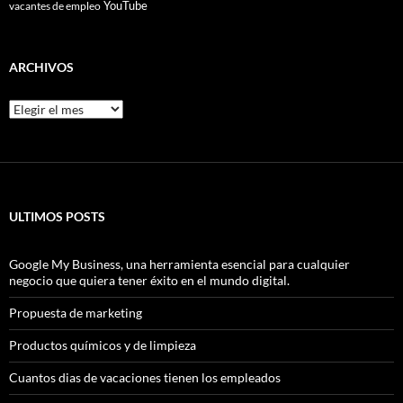
YouTube
vacantes de empleo
ARCHIVOS
Archivos
ULTIMOS POSTS
Google My Business, una herramienta esencial para cualquier
negocio que quiera tener éxito en el mundo digital.
Propuesta de marketing
Productos químicos y de limpieza
Cuantos dias de vacaciones tienen los empleados