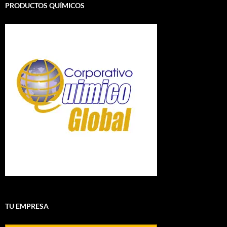
PRODUCTOS QUÍMICOS
TU EMPRESA