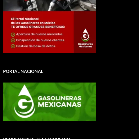
PORTAL NACIONAL