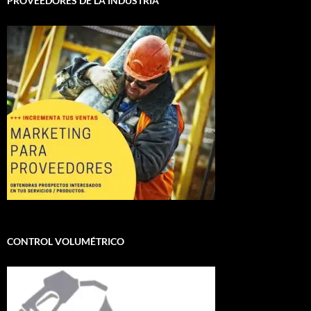
PROVEEDORES DE LA INDUSTRIA
CONTROL VOLUMÉTRICO