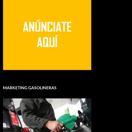
MARKETING GASOLINERAS