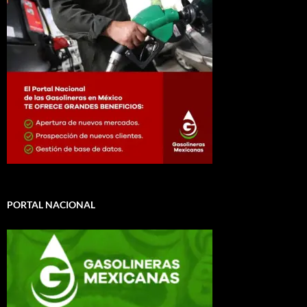
PORTAL NACIONAL