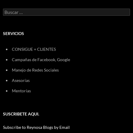
Buscar:
SERVICIOS
CONSIGUE + CLIENTES
Campañas de Facebook, Google
Manejo de Redes Sociales
Asesorías
Mentorías
SUSCRIBETE AQUI.
Subscribe to Reynosa Blogs by Email