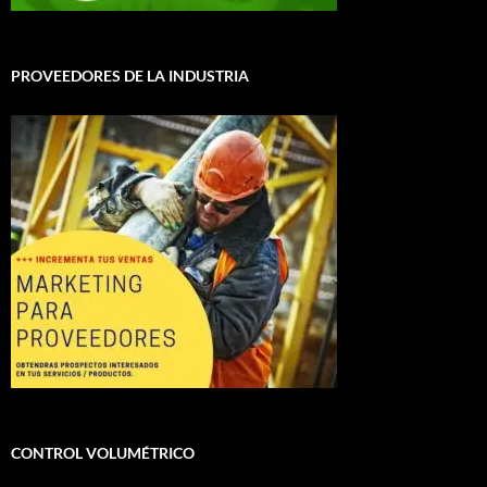
PROVEEDORES DE LA INDUSTRIA
CONTROL VOLUMÉTRICO