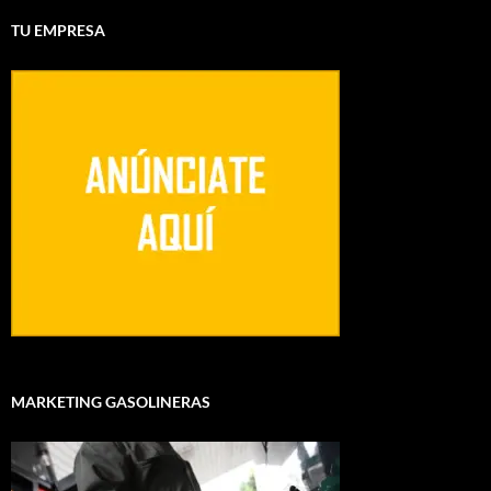
TU EMPRESA
MARKETING GASOLINERAS