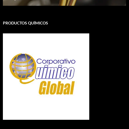
PRODUCTOS QUÍMICOS