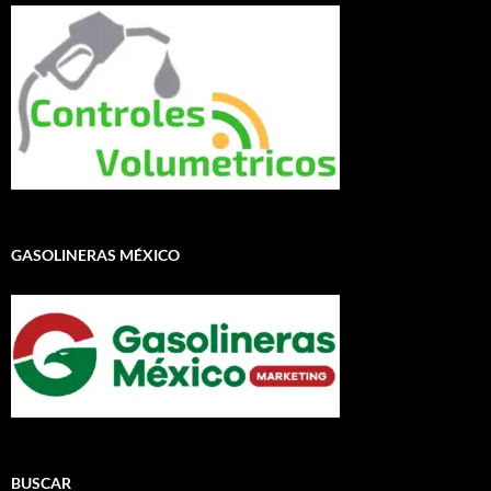
GASOLINERAS MÉXICO
BUSCAR