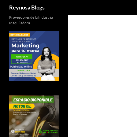
Buscar
Reynosa Blogs
Proveedores de la Industria
Maquiladora