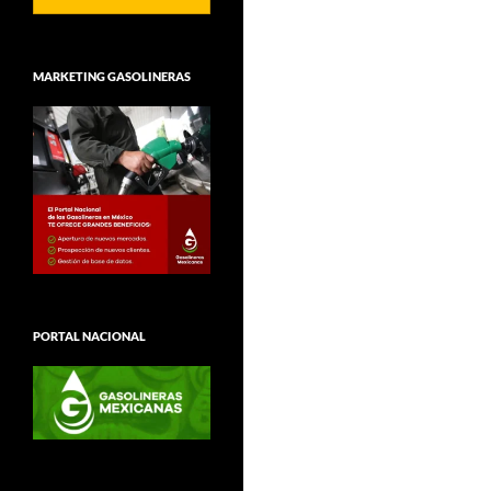
MARKETING GASOLINERAS
PORTAL NACIONAL