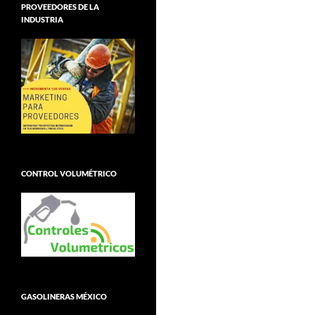
PROVEEDORES DE LA
INDUSTRIA
CONTROL VOLUMÉTRICO
GASOLINERAS MÉXICO