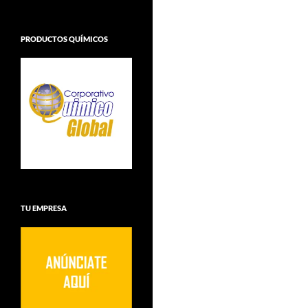
PRODUCTOS QUÍMICOS
TU EMPRESA