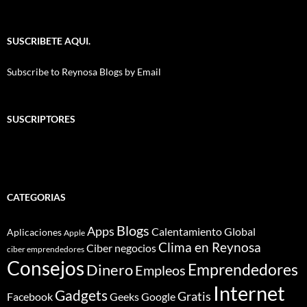
SUSCRIBETE AQUI.
Subscribe to Reynosa Blogs by Email
SUSCRIPTORES
CATEGORIAS
Blogs
Apps
Calentamiento Global
Aplicaciones
Apple
Clima en Reynosa
Ciber negocios
ciber emprendedores
Consejos
Dinero
Emprendedores
Empleos
Internet
Gadgets
Gratis
Google
Facebook
Geeks