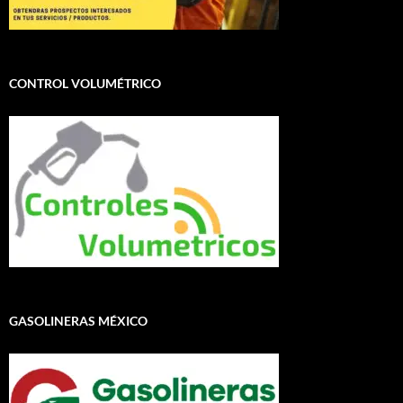
CONTROL VOLUMÉTRICO
GASOLINERAS MÉXICO