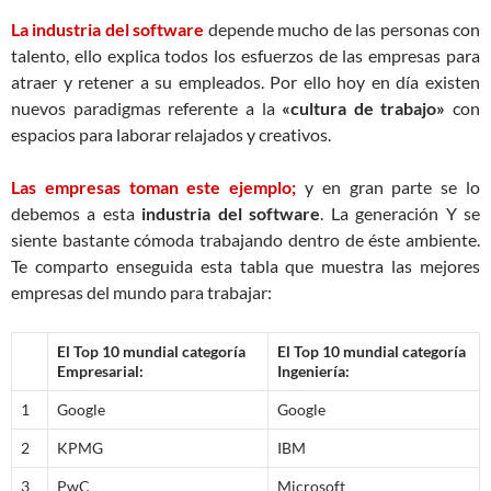
La industria del software
depende mucho de las personas con
talento, ello explica todos los esfuerzos de las empresas para
atraer y retener a su empleados. Por ello hoy en día existen
nuevos paradigmas referente a la
«cultura de trabajo»
con
espacios para laborar relajados y creativos.
Las empresas toman este ejemplo;
y en gran parte se lo
debemos a esta
industria del software
. La generación Y se
siente bastante cómoda trabajando dentro de éste ambiente.
Te comparto enseguida esta tabla que muestra las mejores
empresas del mundo para trabajar:
El Top 10 mundial categoría
El Top 10 mundial categoría
Empresarial:
Ingeniería:
1
Google
Google
2
KPMG
IBM
3
PwC
Microsoft