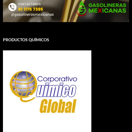
PRODUCTOS QUÍMICOS