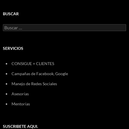
BUSCAR
Buscar:
SERVICIOS
CONSIGUE + CLIENTES
Campañas de Facebook, Google
Manejo de Redes Sociales
Asesorías
Mentorías
SUSCRIBETE AQUI.