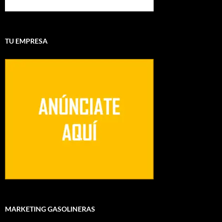
TU EMPRESA
MARKETING GASOLINERAS