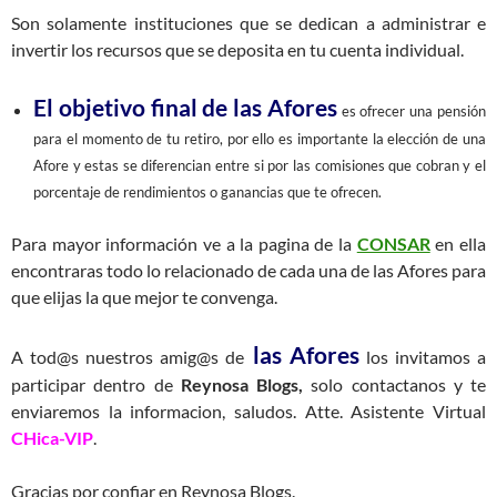
Son solamente instituciones que se dedican a administrar e
invertir los recursos que se deposita en tu cuenta individual.
El objetivo final de las Afores
es ofrecer una pensión
para el momento de tu retiro, por ello es importante la elección de una
Afore y estas se diferencian entre si por las comisiones que cobran y el
porcentaje de rendimientos o ganancias que te ofrecen.
Para mayor información ve a la pagina de la
CONSAR
en ella
encontraras todo lo relacionado de cada una de las Afores para
que elijas la que mejor te convenga.
las Afores
A tod@s nuestros amig@s de
los invitamos a
participar dentro de
Reynosa Blogs,
solo contactanos y te
enviaremos la informacion, saludos. Atte. Asistente Virtual
CHica-VIP
.
Gracias por confiar en Reynosa Blogs.