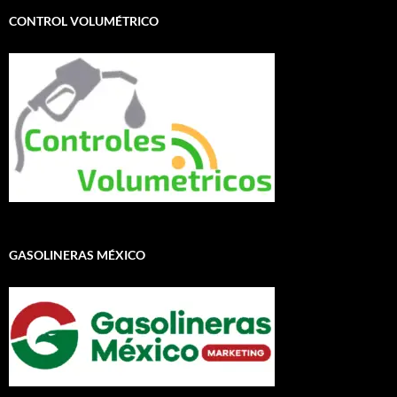
CONTROL VOLUMÉTRICO
GASOLINERAS MÉXICO