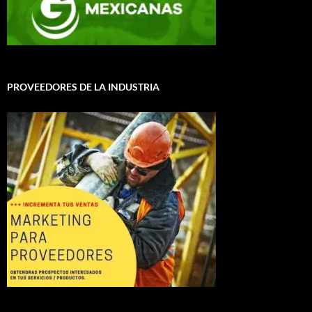
PROVEEDORES DE LA INDUSTRIA