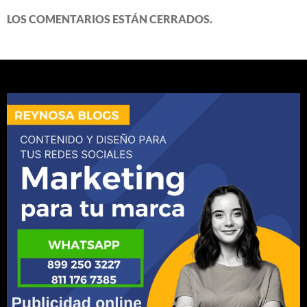
LOS COMENTARIOS ESTÁN CERRADOS.