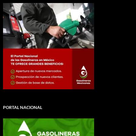
PORTAL NACIONAL