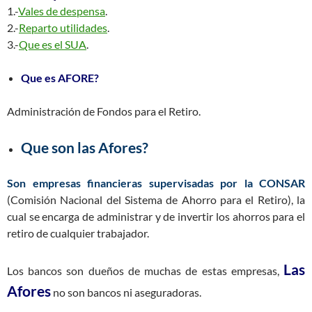
1.-
Vales de despensa
.
2.-
Reparto utilidades
.
3.-
Que es el SUA
.
Que es AFORE?
Administración de Fondos para el Retiro.
Que son las Afores?
Son empresas financieras supervisadas por la CONSAR
(Comisión Nacional del Sistema de Ahorro para el Retiro), la
cual se encarga de administrar y de invertir los ahorros para el
retiro de cualquier trabajador.
Las
Los bancos son dueños de muchas de estas empresas,
Afores
no son bancos ni aseguradoras.