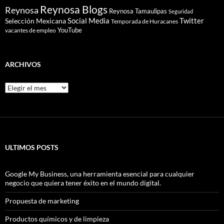
Reynosa Blogs
Reynosa
Reynosa Tamaulipas
Seguridad
Social Media
Twitter
Selección Mexicana
Temporada de Huracanes
YouTube
vacantes de empleo
ARCHIVOS
Archivos
ULTIMOS POSTS
Google My Business, una herramienta esencial para cualquier
negocio que quiera tener éxito en el mundo digital.
Propuesta de marketing
Productos químicos y de limpieza