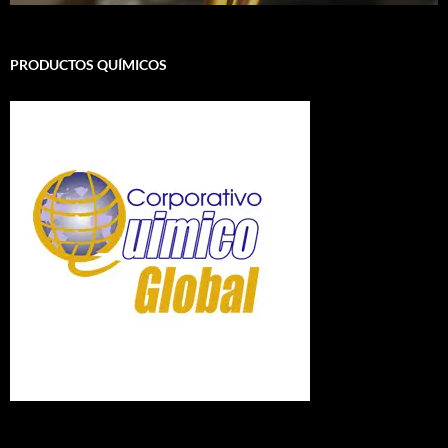
PRODUCTOS QUÍMICOS