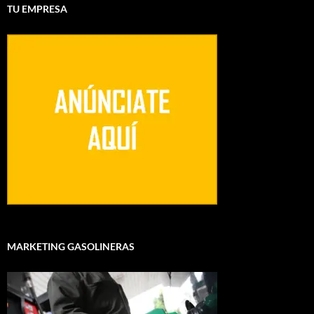
TU EMPRESA
MARKETING GASOLINERAS