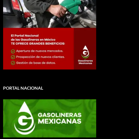
PORTAL NACIONAL