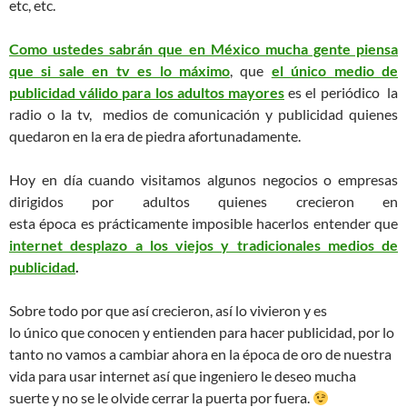
etc, etc.
Como ustedes sabrán que en México mucha gente piensa
que si sale en tv es lo máximo
, que
el único medio de
publicidad válido para los adultos mayores
es el periódico la
radio o la tv, medios de comunicación y publicidad quienes
quedaron en la era de piedra afortunadamente.
Hoy en día cuando visitamos algunos negocios o empresas
dirigidos por adultos quienes crecieron en
esta época es prácticamente imposible hacerlos entender que
internet desplazo a los viejos y tradicionales medios de
publicidad
.
Sobre todo por que así crecieron, así lo vivieron y es
lo único que conocen y entienden para hacer publicidad, por lo
tanto no vamos a cambiar ahora en la época de oro de nuestra
vida para usar internet así que ingeniero le deseo mucha
suerte y no se le olvide cerrar la puerta por fuera.