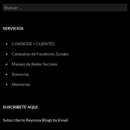
Buscar:
SERVICIOS
CONSIGUE + CLIENTES
Campañas de Facebook, Google
Manejo de Redes Sociales
Asesorías
Mentorías
SUSCRIBETE AQUI.
Subscribe to Reynosa Blogs by Email