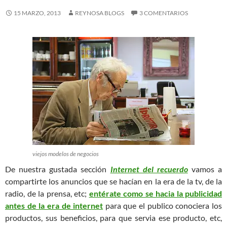
15 MARZO, 2013
REYNOSA BLOGS
3 COMENTARIOS
viejos modelos de negocios
De nuestra gustada sección
Internet del recuerdo
vamos a
compartirte los anuncios que se hacían en la era de la tv, de la
radio, de la prensa, etc;
entérate como se hacia la publicidad
antes de la era de internet
para que el publico conociera los
productos, sus beneficios, para que servia ese producto, etc,