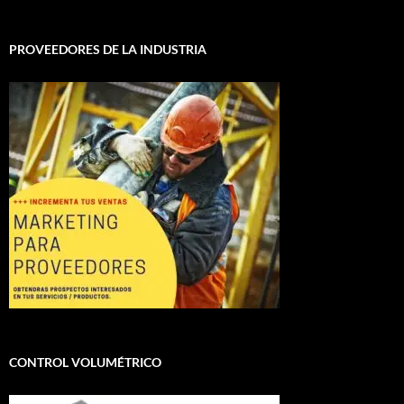
PROVEEDORES DE LA INDUSTRIA
CONTROL VOLUMÉTRICO