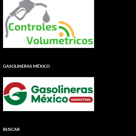
GASOLINERAS MÉXICO
BUSCAR