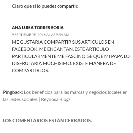
Claro que si lo puedes compartir.
ANA LUISA TORRES SORIA
9 SEPTIEMBRE, 2016 A LAS 9:54 AM
ME GUSTARIA COMPARTIR SUS ARTICULOS EN
FACEBOOK, ME ENCANTAN, ESTE ARTICULO
PARTICULARMENTE ME FASCINO, SE QUE MI PAPA LO
DISFRUTARIA MUCHISIMO. EXISTE MANERA DE
COMPARTIRLOS.
Pingback:
Los beneficios para las marcas y negocios locales en
las redes sociales | Reynosa Blogs
LOS COMENTARIOS ESTÁN CERRADOS.