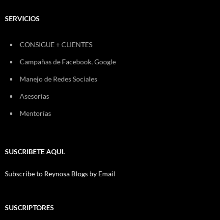
SERVICIOS
CONSIGUE + CLIENTES
Campañas de Facebook, Google
Manejo de Redes Sociales
Asesorías
Mentorías
SUSCRIBETE AQUI.
Subscribe to Reynosa Blogs by Email
SUSCRIPTORES