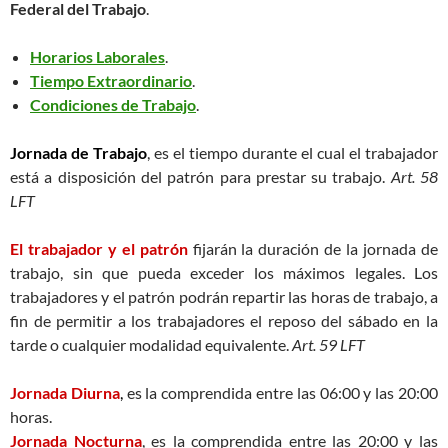
Federal del Trabajo
.
Horarios Laborales
.
Tiempo Extraordinario
.
Condiciones de Trabajo
.
Jornada de Trabajo
, es el tiempo durante el cual el trabajador
está a disposición del patrón para prestar su trabajo.
Art. 58
LFT
El trabajador y el patrón
fijarán la duración de la jornada de
trabajo, sin que pueda exceder los máximos legales. Los
trabajadores y el patrón podrán repartir las horas de trabajo, a
fin de permitir a los trabajadores el reposo del sábado en la
tarde o cualquier modalidad equivalente.
Art. 59 LFT
Jornada Diurna
,
es la comprendida entre las 06:00 y las 20:00
horas.
Jornada Nocturna
, es la comprendida entre las 20:00 y las