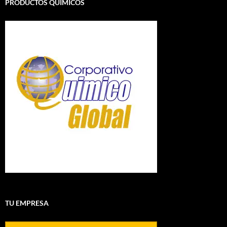
PRODUCTOS QUÍMICOS
TU EMPRESA