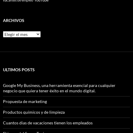
vacantes de empleo
ARCHIVOS
Archivos
ULTIMOS POSTS
Google My Business, una herramienta esencial para cualquier
negocio que quiera tener éxito en el mundo digital.
Propuesta de marketing
Productos químicos y de limpieza
Cuantos dias de vacaciones tienen los empleados