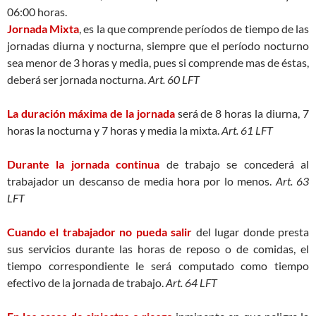
06:00 horas.
Jornada Mixta
, es la que comprende períodos de tiempo de las
jornadas diurna y nocturna, siempre que el período nocturno
sea menor de 3 horas y media, pues si comprende mas de éstas,
deberá ser jornada nocturna.
Art. 60 LFT
La duración máxima de la jornada
será de 8 horas la diurna, 7
horas la nocturna y 7 horas y media la mixta.
Art. 61 LFT
Durante la jornada continua
de trabajo se concederá al
trabajador un descanso de media hora por lo menos.
Art. 63
LFT
Cuando el trabajador no pueda salir
del lugar donde presta
sus servicios durante las horas de reposo o de comidas, el
tiempo correspondiente le será computado como tiempo
efectivo de la jornada de trabajo.
Art. 64 LFT