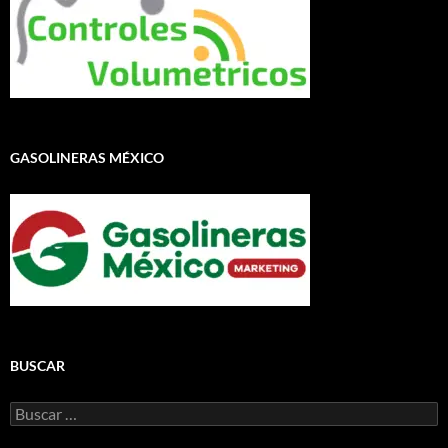
GASOLINERAS MÉXICO
BUSCAR
Buscar: