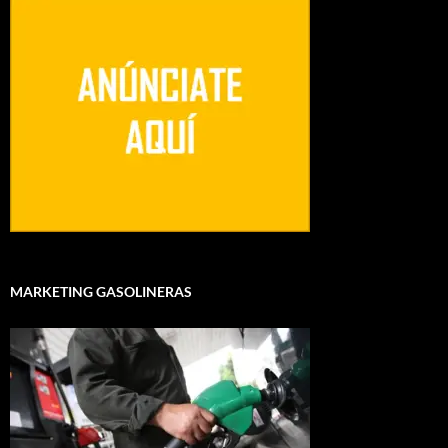
MARKETING GASOLINERAS