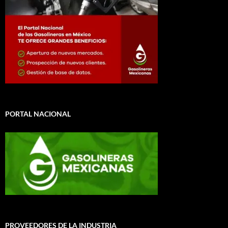
PORTAL NACIONAL
PROVEEDORES DE LA INDUSTRIA