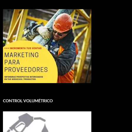
CONTROL VOLUMÉTRICO