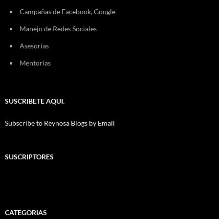
Campañas de Facebook, Google
Manejo de Redes Sociales
Asesorías
Mentorías
SUSCRIBETE AQUI.
Subscribe to Reynosa Blogs by Email
SUSCRIPTORES
CATEGORIAS