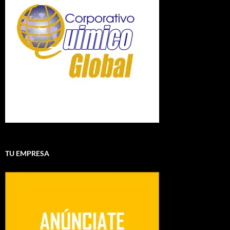
TU EMPRESA