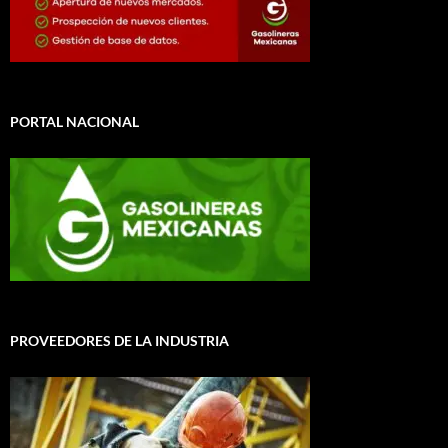
PORTAL NACIONAL
PROVEEDORES DE LA INDUSTRIA