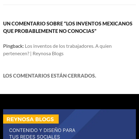
UN COMENTARIO SOBRE “LOS INVENTOS MEXICANOS
QUE PROBABLEMENTE NO CONOCIAS”
Pingback:
Los inventos de los trabajadores. A quien
pertenecen? | Reynosa Blogs
LOS COMENTARIOS ESTÁN CERRADOS.