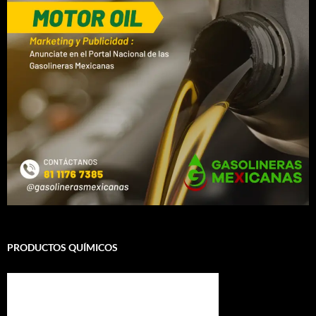
PRODUCTOS QUÍMICOS