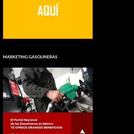
MARKETING GASOLINERAS