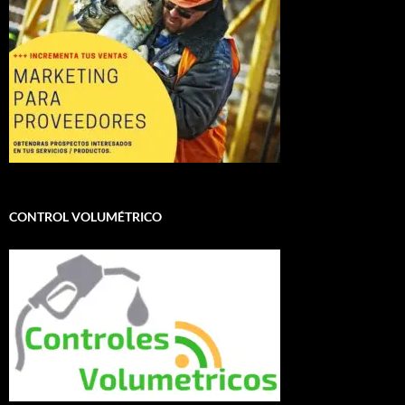
CONTROL VOLUMÉTRICO