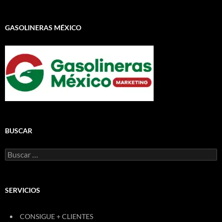
GASOLINERAS MÉXICO
BUSCAR
Buscar:
SERVICIOS
CONSIGUE + CLIENTES