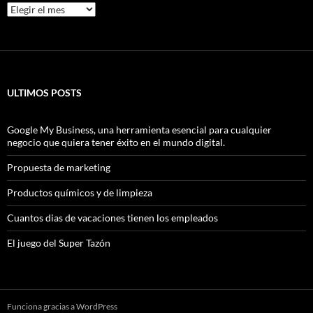
Archivos
ULTIMOS POSTS
Google My Business, una herramienta esencial para cualquier
negocio que quiera tener éxito en el mundo digital.
Propuesta de marketing
Productos químicos y de limpieza
Cuantos dias de vacaciones tienen los empleados
El juego del Super Tazón
Funciona gracias a WordPress