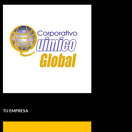
TU EMPRESA