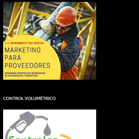
CONTROL VOLUMÉTRICO