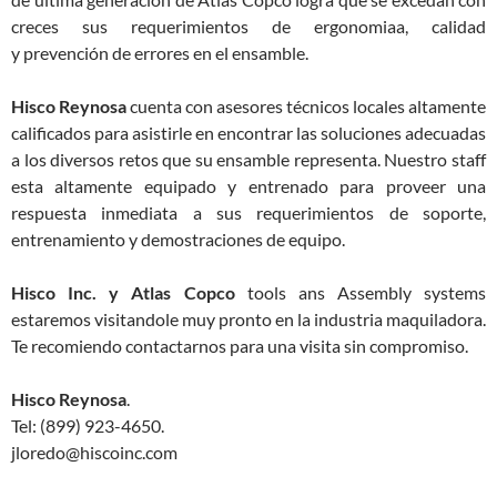
creces sus requerimientos de ergonomiaa, calidad
y prevención de errores en el ensamble.
Hisco Reynosa
cuenta con asesores técnicos locales altamente
calificados para asistirle en encontrar las soluciones adecuadas
a los diversos retos que su ensamble representa. Nuestro staff
esta altamente equipado y entrenado para proveer una
respuesta inmediata a sus requerimientos de soporte,
entrenamiento y demostraciones de equipo.
Hisco Inc. y Atlas Copco
tools ans Assembly systems
estaremos visitandole muy pronto en la industria maquiladora.
Te recomiendo contactarnos para una visita sin compromiso.
Hisco Reynosa
.
Tel: (899) 923-4650.
jloredo@hiscoinc.com