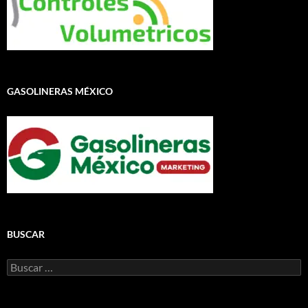
GASOLINERAS MÉXICO
BUSCAR
Buscar: