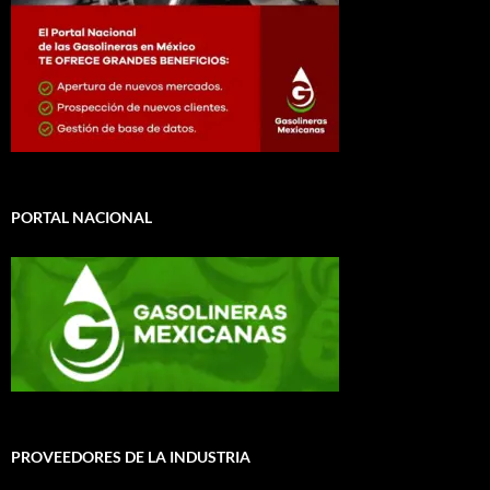
PORTAL NACIONAL
PROVEEDORES DE LA INDUSTRIA