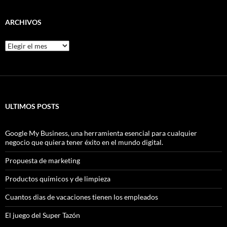
ARCHIVOS
Archivos
ULTIMOS POSTS
Google My Business, una herramienta esencial para cualquier
negocio que quiera tener éxito en el mundo digital.
Propuesta de marketing
Productos químicos y de limpieza
Cuantos dias de vacaciones tienen los empleados
El juego del Super Tazón