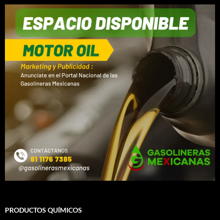
PRODUCTOS QUÍMICOS