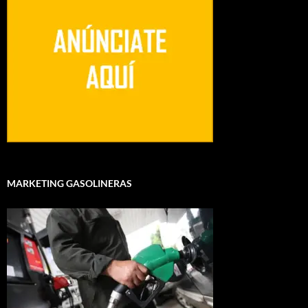
MARKETING GASOLINERAS