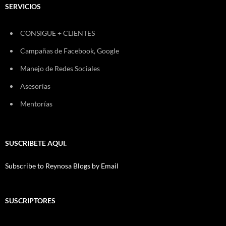
SERVICIOS
CONSIGUE + CLIENTES
Campañas de Facebook, Google
Manejo de Redes Sociales
Asesorías
Mentorías
SUSCRIBETE AQUI.
Subscribe to Reynosa Blogs by Email
SUSCRIPTORES