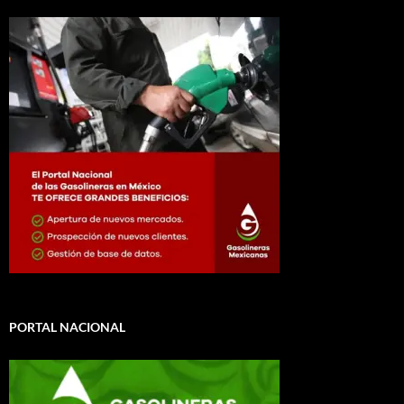
PORTAL NACIONAL