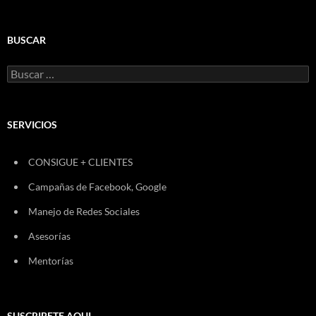
BUSCAR
Buscar:
SERVICIOS
CONSIGUE + CLIENTES
Campañas de Facebook, Google
Manejo de Redes Sociales
Asesorías
Mentorías
SUSCRIBETE AQUI.