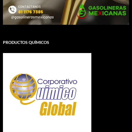
PRODUCTOS QUÍMICOS