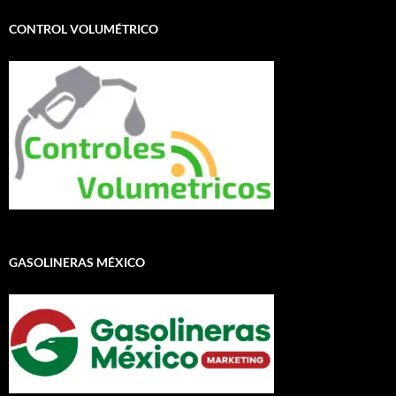
CONTROL VOLUMÉTRICO
GASOLINERAS MÉXICO