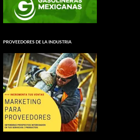
PROVEEDORES DE LA INDUSTRIA