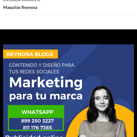
Maquilas Reynosa