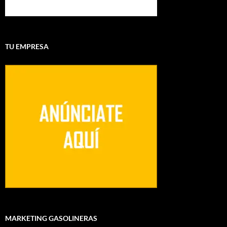
TU EMPRESA
MARKETING GASOLINERAS