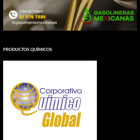
PRODUCTOS QUÍMICOS