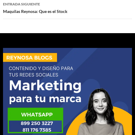
entradas
ENTRADA SIGUIENTE
Maquilas Reynosa: Que es el Stock