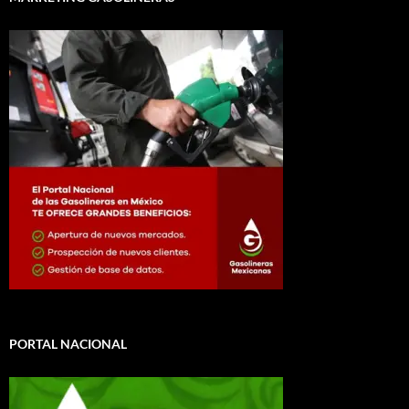
PORTAL NACIONAL