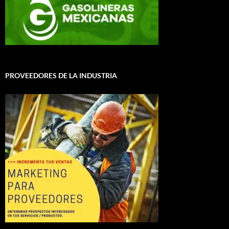
PROVEEDORES DE LA INDUSTRIA