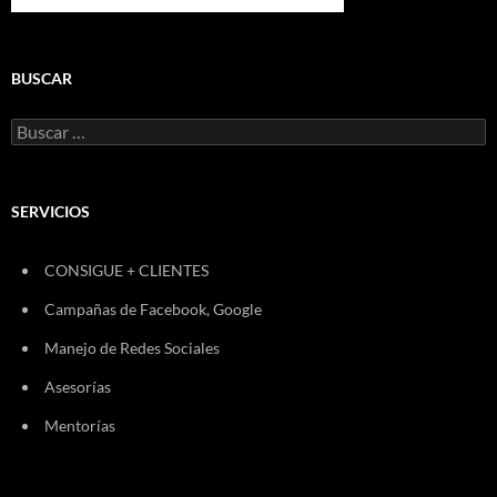
BUSCAR
Buscar:
SERVICIOS
CONSIGUE + CLIENTES
Campañas de Facebook, Google
Manejo de Redes Sociales
Asesorías
Mentorías