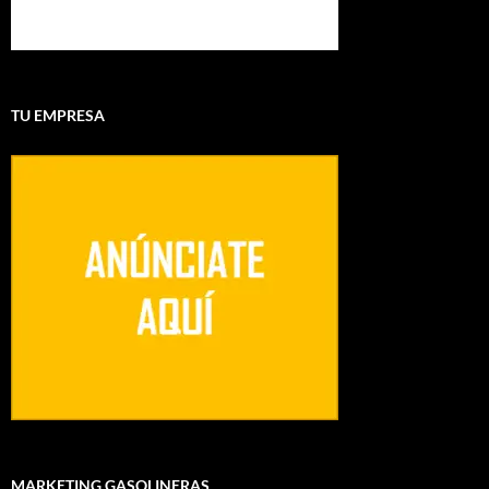
TU EMPRESA
MARKETING GASOLINERAS