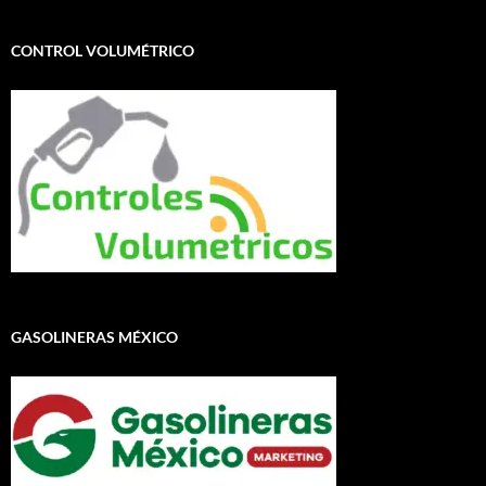
CONTROL VOLUMÉTRICO
GASOLINERAS MÉXICO