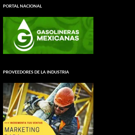
PORTAL NACIONAL
PROVEEDORES DE LA INDUSTRIA