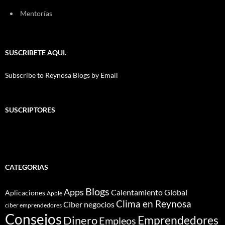
Mentorías
SUSCRIBETE AQUI.
Subscribe to Reynosa Blogs by Email
SUSCRIPTORES
CATEGORIAS
Blogs
Apps
Calentamiento Global
Aplicaciones
Apple
Clima en Reynosa
Ciber negocios
ciber emprendedores
Consejos
Dinero
Emprendedores
Empleos