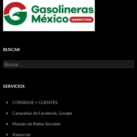
BUSCAR
Buscar:
SERVICIOS
CONSIGUE + CLIENTES
Campañas de Facebook, Google
Manejo de Redes Sociales
Asesorías