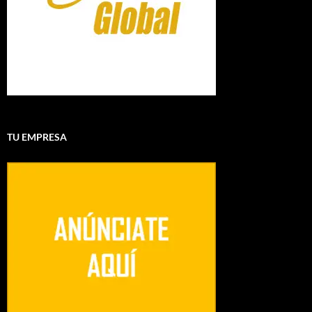
TU EMPRESA