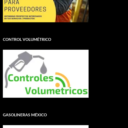
CONTROL VOLUMÉTRICO
GASOLINERAS MÉXICO