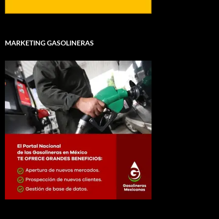
MARKETING GASOLINERAS