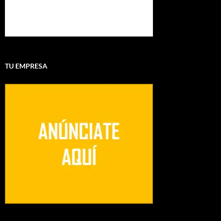
TU EMPRESA