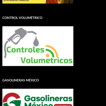
CONTROL VOLUMÉTRICO
GASOLINERAS MÉXICO