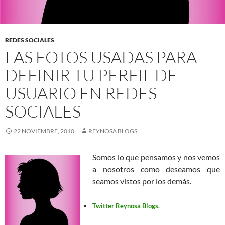
REDES SOCIALES
LAS FOTOS USADAS PARA
DEFINIR TU PERFIL DE
USUARIO EN REDES
SOCIALES
22 NOVIEMBRE, 2010
REYNOSA BLOGS
Somos lo que pensamos y nos vemos
a nosotros como deseamos que
seamos vistos por los demás.
Twitter Reynosa Blogs.