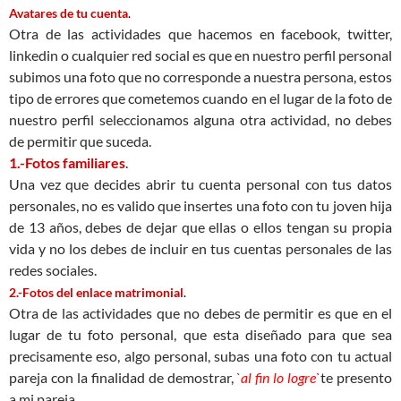
Avatares de tu cuenta
.
Otra de las actividades que hacemos en facebook, twitter,
linkedin o cualquier red social es que en nuestro perfil personal
subimos una foto que no corresponde a nuestra persona, estos
tipo de errores que cometemos cuando en el lugar de la foto de
nuestro perfil seleccionamos alguna otra actividad, no debes
de permitir que suceda.
1.-Fotos familiares
.
Una vez que decides abrir tu cuenta personal con tus datos
personales, no es valido que insertes una foto con tu joven hija
de 13 años, debes de dejar que ellas o ellos tengan su propia
vida y no los debes de incluir en tus cuentas personales de las
redes sociales.
2.-Fotos del enlace matrimonial
.
Otra de las actividades que no debes de permitir es que en el
lugar de tu foto personal, que esta diseñado para que sea
precisamente eso, algo personal, subas una foto con tu actual
pareja con la finalidad de demostrar,
`al fin lo logre`
te presento
a mi pareja.