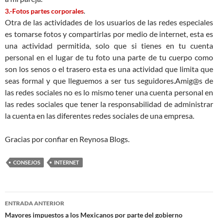
3.-Fotos partes corporales
.
Otra de las actividades de los usuarios de las redes especiales
es tomarse fotos y compartirlas por medio de internet, esta es
una actividad permitida, solo que si tienes en tu cuenta
personal en el lugar de tu foto una parte de tu cuerpo como
son los senos o el trasero esta es una actividad que limita que
seas formal y que lleguemos a ser tus seguidores.Amig@s de
las redes sociales no es lo mismo tener una cuenta personal en
las redes sociales que tener la responsabilidad de administrar
la cuenta en las diferentes redes sociales de una empresa.
Gracias por confiar en Reynosa Blogs.
CONSEJOS
INTERNET
Navegación
ENTRADA ANTERIOR
de
Mayores impuestos a los Mexicanos por parte del gobierno