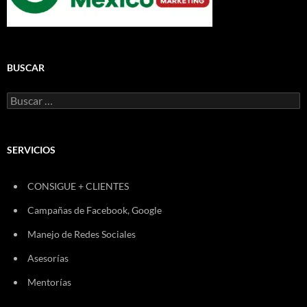
BUSCAR
Buscar:
SERVICIOS
CONSIGUE + CLIENTES
Campañas de Facebook, Google
Manejo de Redes Sociales
Asesorías
Mentorías