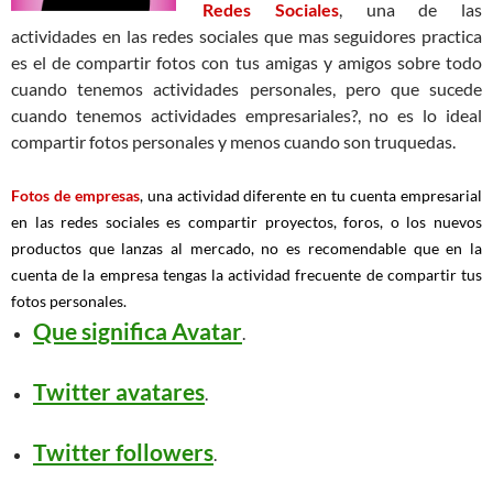
Redes Sociales
, una de las
actividades en las redes sociales que mas seguidores practica
es el de compartir fotos con tus amigas y amigos sobre todo
cuando tenemos actividades personales, pero que sucede
cuando tenemos actividades empresariales?, no es lo ideal
compartir fotos personales y menos cuando son truquedas.
Fotos de empresas
, una actividad diferente en tu cuenta empresarial
en las redes sociales es compartir proyectos, foros, o los nuevos
productos que lanzas al mercado, no es recomendable que en la
cuenta de la empresa tengas la actividad frecuente de compartir tus
fotos personales.
Que significa Avatar
.
Twitter avatares
.
Twitter followers
.