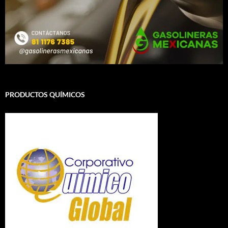
PRODUCTOS QUÍMICOS