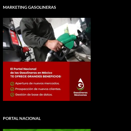
MARKETING GASOLINERAS
PORTAL NACIONAL