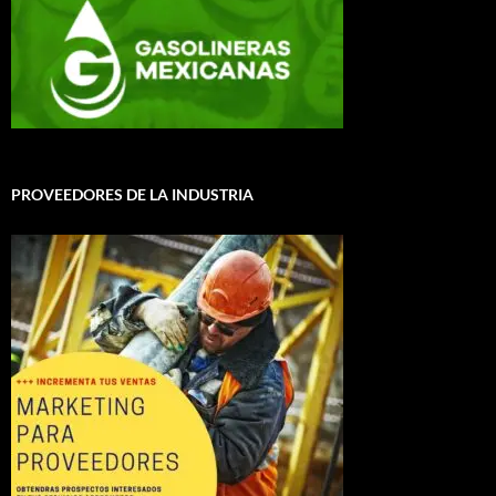
PROVEEDORES DE LA INDUSTRIA