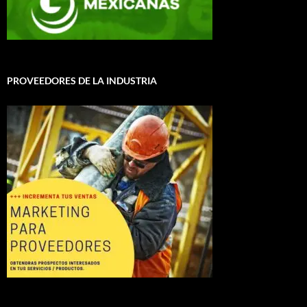
PROVEEDORES DE LA INDUSTRIA