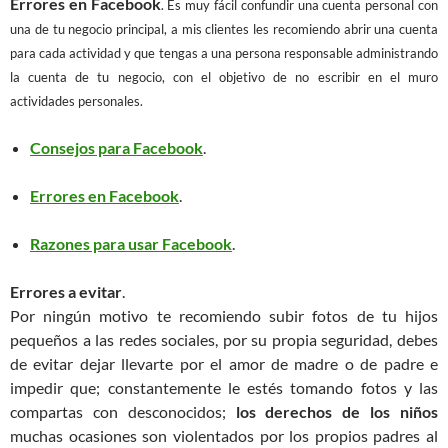
Errores en Facebook
.
Es muy fácil confundir una cuenta personal con
una de tu negocio principal, a mis clientes les recomiendo abrir una cuenta
para cada actividad y que tengas a una persona responsable administrando
la cuenta de tu negocio, con el objetivo de no escribir en el muro
actividades personales.
Consejos para Facebook
.
Errores en Facebook
.
Razones para usar Facebook
.
Errores a evitar
.
Por ningún motivo te recomiendo subir fotos de tu hijos
pequeños a las redes sociales, por su propia seguridad, debes
de evitar dejar llevarte por el amor de madre o de padre e
impedir que; constantemente le estés tomando fotos y las
compartas con desconocidos;
los derechos de los niños
muchas ocasiones son violentados por los propios padres al