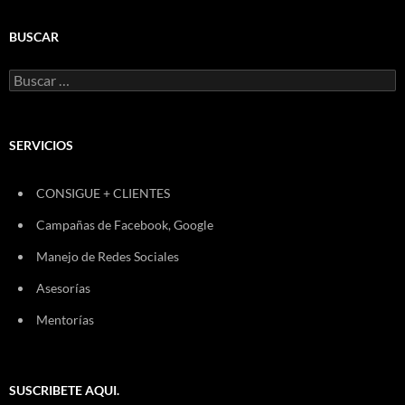
BUSCAR
Buscar:
SERVICIOS
CONSIGUE + CLIENTES
Campañas de Facebook, Google
Manejo de Redes Sociales
Asesorías
Mentorías
SUSCRIBETE AQUI.