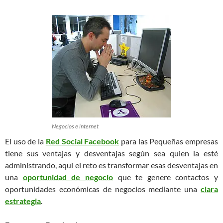
Negocios e internet
El uso de la
Red Social Facebook
para las Pequeñas empresas
tiene sus ventajas y desventajas según sea quien la esté
administrando, aquí el reto es transformar esas desventajas en
una
oportunidad de negocio
que te genere contactos y
oportunidades económicas de negocios mediante una
clara
estrategia
.