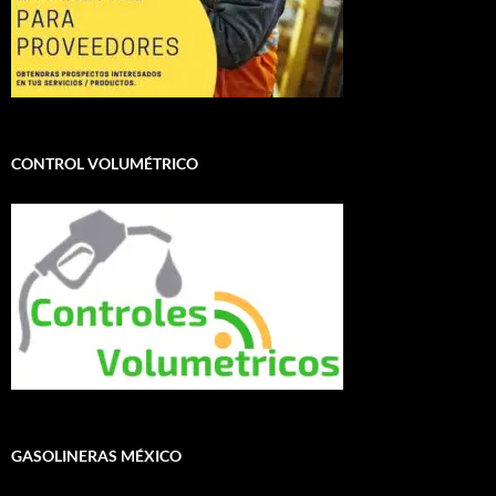
CONTROL VOLUMÉTRICO
GASOLINERAS MÉXICO