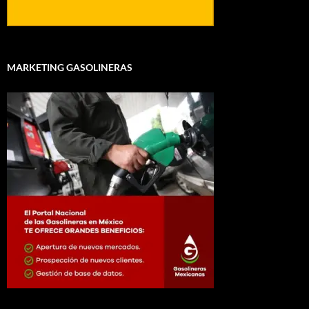
MARKETING GASOLINERAS