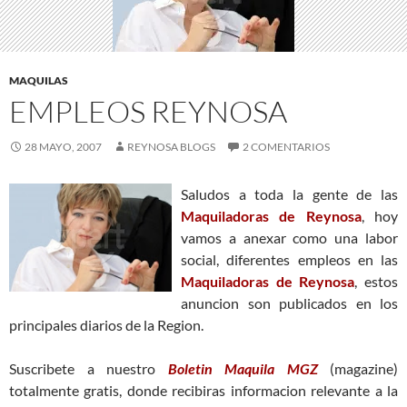
MAQUILAS
EMPLEOS REYNOSA
28 MAYO, 2007
REYNOSA BLOGS
2 COMENTARIOS
Saludos a toda la gente de las
Maquiladoras de Reynosa
, hoy
vamos a anexar como una labor
social, diferentes empleos en las
Maquiladoras de Reynosa
, estos
anuncion son publicados en los
principales diarios de la Region.
Suscribete a nuestro
Boletin Maquila MGZ
(magazine)
totalmente gratis, donde recibiras informacion relevante a la