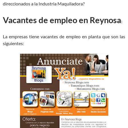
direccionados a la Industria Maquiladora?
Vacantes de empleo en Reynosa
:
La empresas tiene vacantes de empleo en planta que son las
siguientes: