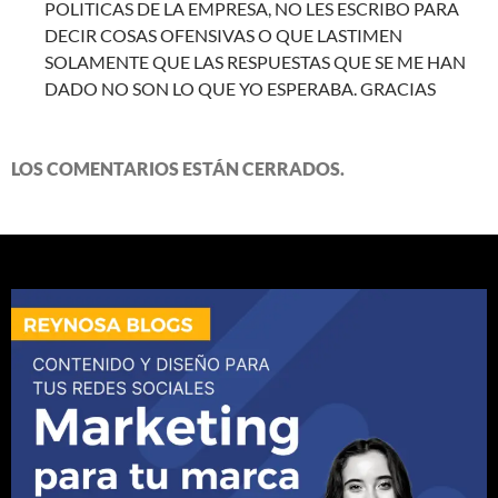
POLITICAS DE LA EMPRESA, NO LES ESCRIBO PARA
DECIR COSAS OFENSIVAS O QUE LASTIMEN
SOLAMENTE QUE LAS RESPUESTAS QUE SE ME HAN
DADO NO SON LO QUE YO ESPERABA. GRACIAS
LOS COMENTARIOS ESTÁN CERRADOS.