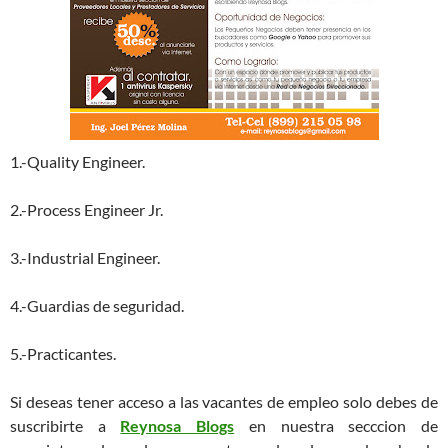
1.-Quality Engineer.
2.-Process Engineer Jr.
3.-Industrial Engineer.
4.-Guardias de seguridad.
5.-Practicantes.
Si deseas tener acceso a las vacantes de empleo solo debes de
suscribirte a
Reynosa Blogs
en nuestra secccion de