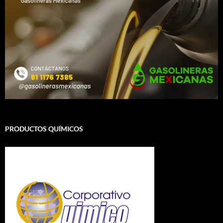
PRODUCTOS QUÍMICOS