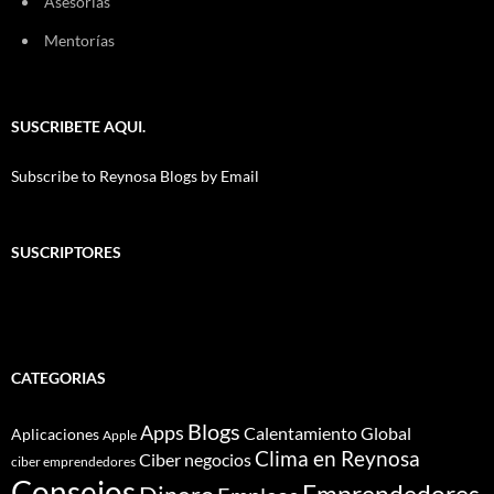
Asesorías
Mentorías
SUSCRIBETE AQUI.
Subscribe to Reynosa Blogs by Email
SUSCRIPTORES
CATEGORIAS
Blogs
Apps
Calentamiento Global
Aplicaciones
Apple
Clima en Reynosa
Ciber negocios
ciber emprendedores
Consejos