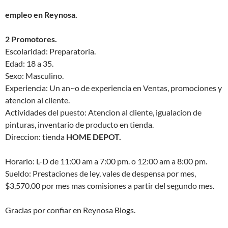
empleo en Reynosa.
2 Promotores.
Escolaridad: Preparatoria.
Edad: 18 a 35.
Sexo: Masculino.
Experiencia: Un an~o de experiencia en Ventas, promociones y
atencion al cliente.
Actividades del puesto: Atencion al cliente, igualacion de
pinturas, inventario de producto en tienda.
Direccion: tienda
HOME DEPOT.
Horario: L-D de 11:00 am a 7:00 pm. o 12:00 am a 8:00 pm.
Sueldo: Prestaciones de ley, vales de despensa por mes,
$3,570.00 por mes mas comisiones a partir del segundo mes.
Gracias por confiar en Reynosa Blogs.