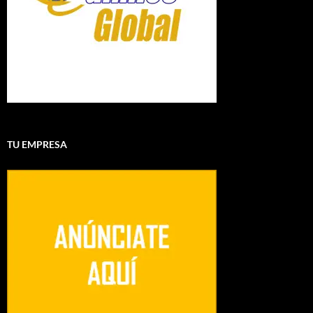
TU EMPRESA