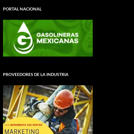
PORTAL NACIONAL
PROVEEDORES DE LA INDUSTRIA