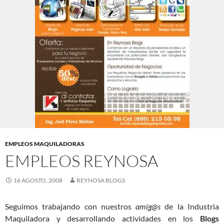
EMPLEOS MAQUILADORAS
EMPLEOS REYNOSA
16 AGOSTO, 2008
REYNOSA BLOGS
Seguimos trabajando con nuestros
amig@s
de la Industria
Maquiladora y desarrollando actividades en los
Blogs