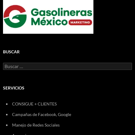
BUSCAR
Buscar:
SERVICIOS
CONSIGUE + CLIENTES
Campañas de Facebook, Google
Manejo de Redes Sociales