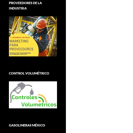
PROVEEDORES DE LA
INDUSTRIA
CONTROL VOLUMÉTRICO
GASOLINERAS MÉXICO