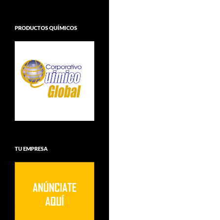
PRODUCTOS QUÍMICOS
TU EMPRESA