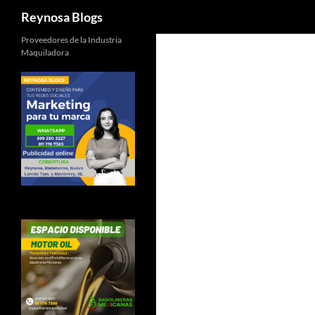
Buscar
Reynosa Blogs
Proveedores de la Industria
Maquiladora