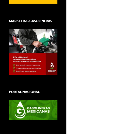
MARKETING GASOLINERAS
PORTAL NACIONAL