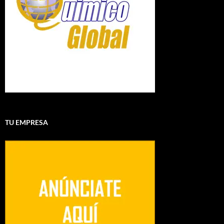
TU EMPRESA