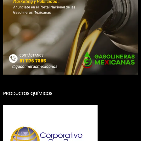
PRODUCTOS QUÍMICOS