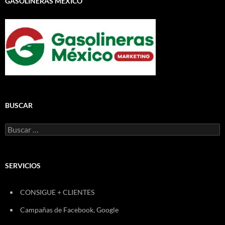
GASOLINERAS MÉXICO
BUSCAR
Buscar:
SERVICIOS
CONSIGUE + CLIENTES
Campañas de Facebook, Google