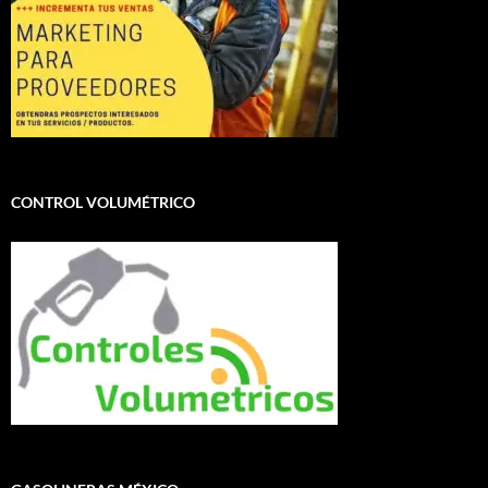
CONTROL VOLUMÉTRICO