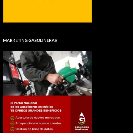
MARKETING GASOLINERAS