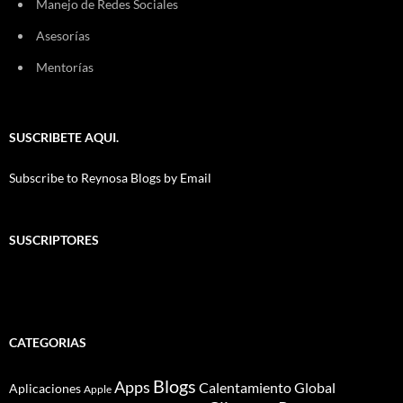
Manejo de Redes Sociales
Asesorías
Mentorías
SUSCRIBETE AQUI.
Subscribe to Reynosa Blogs by Email
SUSCRIPTORES
CATEGORIAS
Blogs
Apps
Calentamiento Global
Aplicaciones
Apple