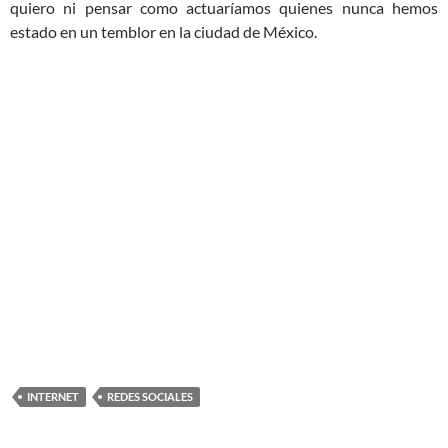
quiero ni pensar como actuaríamos quienes nunca hemos
estado en un temblor en la ciudad de México.
INTERNET
REDES SOCIALES