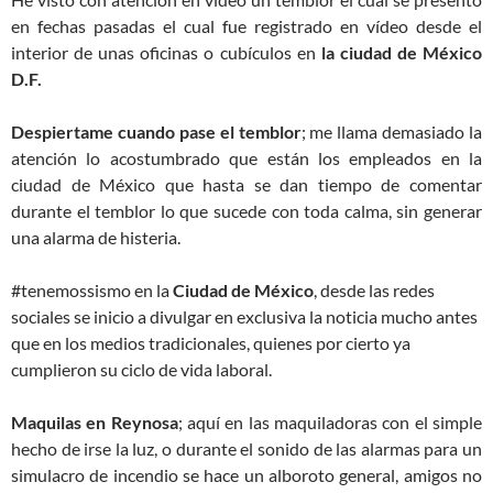
en fechas pasadas el cual fue registrado en vídeo desde el
interior de unas oficinas o cubículos en
la ciudad de México
D.F.
Despiertame cuando pase el temblor
; me llama demasiado la
atención lo acostumbrado que están los empleados en la
ciudad de México que hasta se dan tiempo de comentar
durante el temblor lo que sucede con toda calma, sin generar
una alarma de histeria.
#tenemossismo en la
Ciudad de México
, desde las redes
sociales se inicio a divulgar en exclusiva la noticia mucho antes
que en los medios tradicionales, quienes por cierto ya
cumplieron su ciclo de vida laboral.
Maquilas en Reynosa
; aquí en las maquiladoras con el simple
hecho de irse la luz, o durante el sonido de las alarmas para un
simulacro de incendio se hace un alboroto general, amigos no