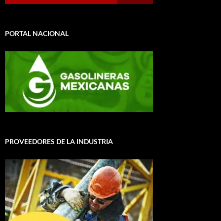
PORTAL NACIONAL
PROVEEDORES DE LA INDUSTRIA