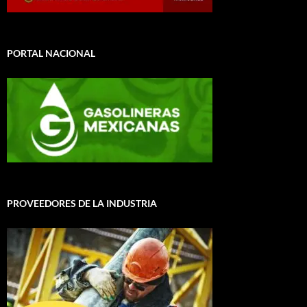
PORTAL NACIONAL
PROVEEDORES DE LA INDUSTRIA