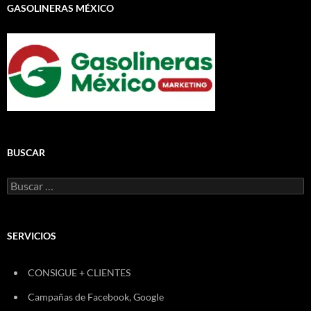
GASOLINERAS MÉXICO
BUSCAR
Buscar:
SERVICIOS
CONSIGUE + CLIENTES
Campañas de Facebook, Google