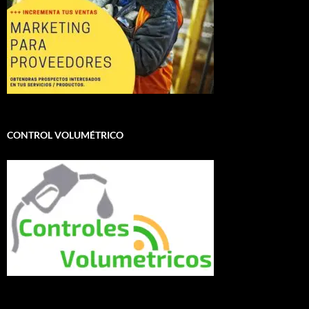
CONTROL VOLUMÉTRICO