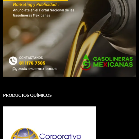
PRODUCTOS QUÍMICOS