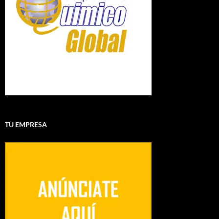
TU EMPRESA