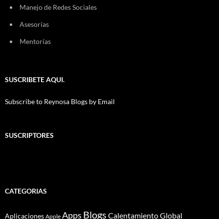
Manejo de Redes Sociales
Asesorías
Mentorías
SUSCRIBETE AQUI.
Subscribe to Reynosa Blogs by Email
SUSCRIPTORES
CATEGORIAS
Blogs
Apps
Calentamiento Global
Aplicaciones
Apple