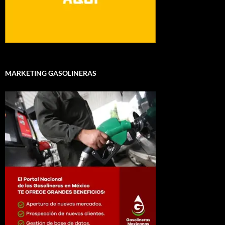
MARKETING GASOLINERAS