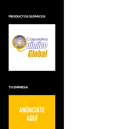
PRODUCTOS QUÍMICOS
TU EMPRESA