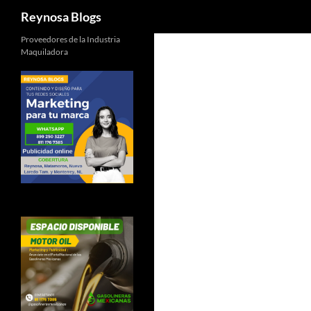
Buscar
Reynosa Blogs
Proveedores de la Industria
Maquiladora