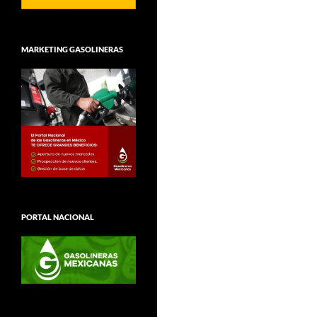
MARKETING GASOLINERAS
PORTAL NACIONAL