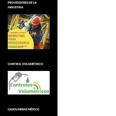
PROVEEDORES DE LA
INDUSTRIA
CONTROL VOLUMÉTRICO
GASOLINERAS MÉXICO