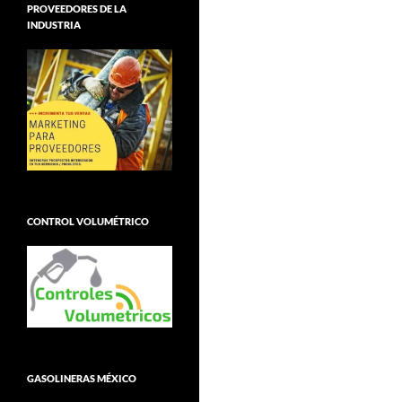
PROVEEDORES DE LA
INDUSTRIA
CONTROL VOLUMÉTRICO
GASOLINERAS MÉXICO