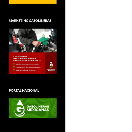
MARKETING GASOLINERAS
PORTAL NACIONAL