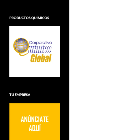
PRODUCTOS QUÍMICOS
TU EMPRESA