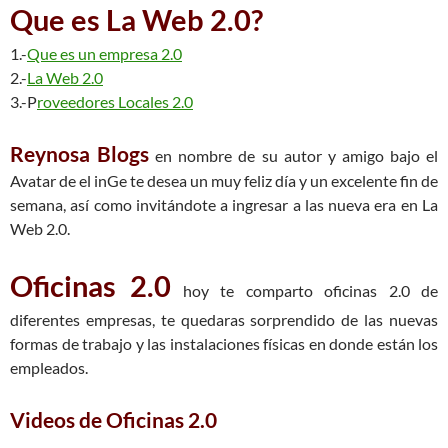
Que es La Web 2.0?
1.-
Que es un empresa 2.0
2.-
La Web 2.0
3.-P
roveedores Locales 2.0
Reynosa Blogs
en nombre de su autor y amigo bajo el
Avatar de el inGe te desea un muy feliz día y un excelente fin de
semana, así como invitándote a ingresar a las nueva era en La
Web 2.0.
Oficinas 2.0
hoy te comparto oficinas 2.0 de
diferentes empresas, te quedaras sorprendido de las nuevas
formas de trabajo y las instalaciones físicas en donde están los
empleados.
Videos de Oficinas 2.0