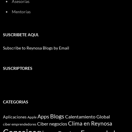
Asesorías
Mentorías
SUSCRIBETE AQUI.
Subscribe to Reynosa Blogs by Email
SUSCRIPTORES
CATEGORIAS
Blogs
Apps
Calentamiento Global
Aplicaciones
Apple
Clima en Reynosa
Ciber negocios
ciber emprendedores