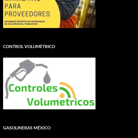
CONTROL VOLUMÉTRICO
GASOLINERAS MÉXICO