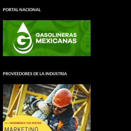
PORTAL NACIONAL
PROVEEDORES DE LA INDUSTRIA