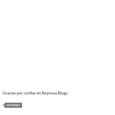
Gracias por confiar en Reynosa Blogs.
INTERNET