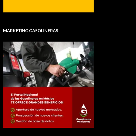
MARKETING GASOLINERAS