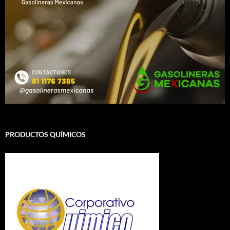
PRODUCTOS QUÍMICOS