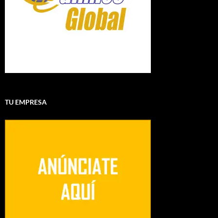
TU EMPRESA