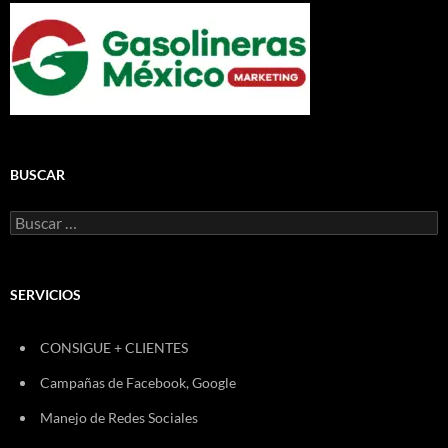
BUSCAR
Buscar:
SERVICIOS
CONSIGUE + CLIENTES
Campañas de Facebook, Google
Manejo de Redes Sociales