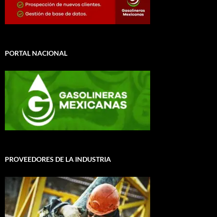
PORTAL NACIONAL
PROVEEDORES DE LA INDUSTRIA