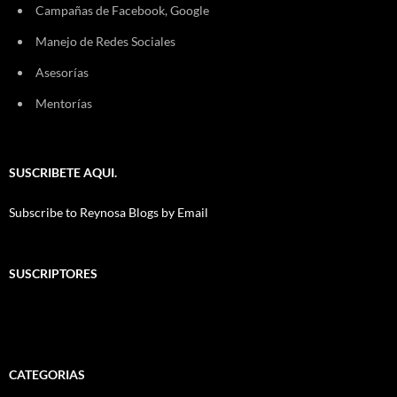
Campañas de Facebook, Google
Manejo de Redes Sociales
Asesorías
Mentorías
SUSCRIBETE AQUI.
Subscribe to Reynosa Blogs by Email
SUSCRIPTORES
CATEGORIAS