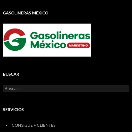
GASOLINERAS MÉXICO
BUSCAR
Buscar:
SERVICIOS
CONSIGUE + CLIENTES