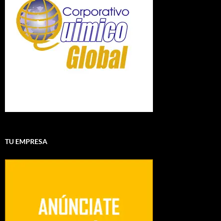
TU EMPRESA