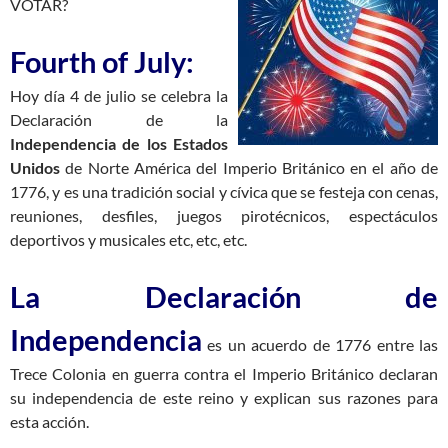
VOTAR?
Fourth of July:
Hoy día 4 de julio se celebra la
Declaración de la
Independencia de los Estados
Unidos
de Norte América del Imperio Británico en el año de
1776, y es una tradición social y cívica que se festeja con cenas,
reuniones, desfiles, juegos pirotécnicos, espectáculos
deportivos y musicales etc, etc, etc.
La Declaración de
Independencia
es un acuerdo de 1776 entre las
Trece Colonia en guerra contra el Imperio Británico declaran
su independencia de este reino y explican sus razones para
esta acción.