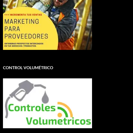
CONTROL VOLUMÉTRICO