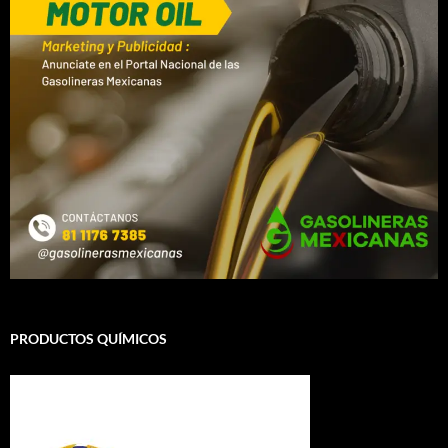
PRODUCTOS QUÍMICOS