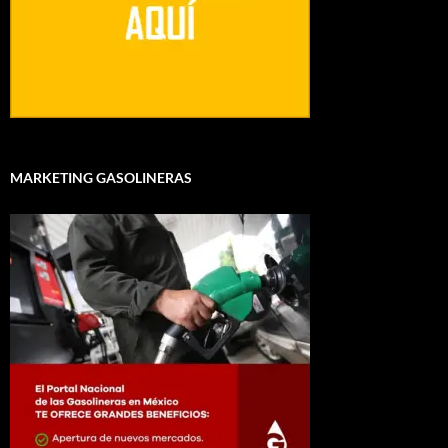
MARKETING GASOLINERAS