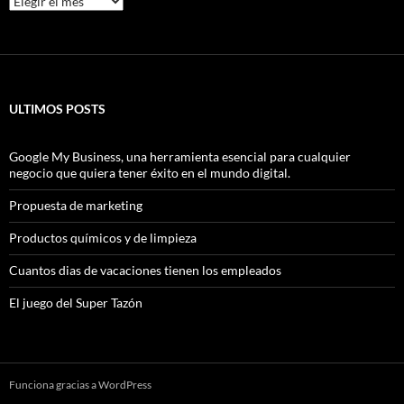
ULTIMOS POSTS
Google My Business, una herramienta esencial para cualquier
negocio que quiera tener éxito en el mundo digital.
Propuesta de marketing
Productos químicos y de limpieza
Cuantos dias de vacaciones tienen los empleados
El juego del Super Tazón
Funciona gracias a WordPress