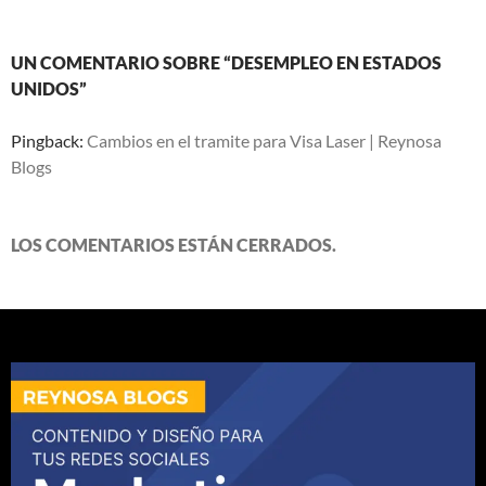
UN COMENTARIO SOBRE “DESEMPLEO EN ESTADOS
UNIDOS”
Pingback:
Cambios en el tramite para Visa Laser | Reynosa
Blogs
LOS COMENTARIOS ESTÁN CERRADOS.