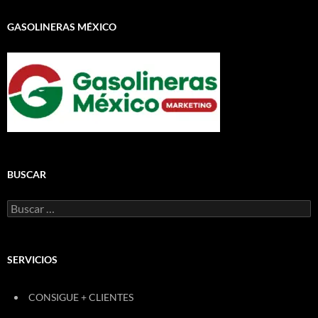
GASOLINERAS MÉXICO
BUSCAR
Buscar:
SERVICIOS
CONSIGUE + CLIENTES