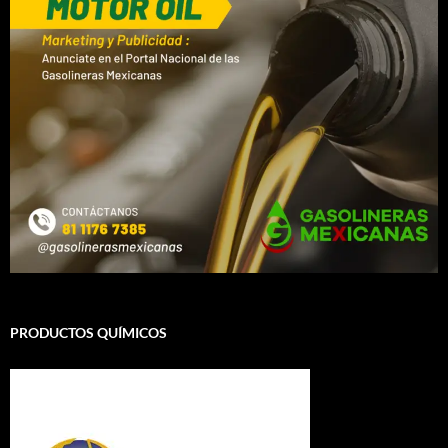
PRODUCTOS QUÍMICOS