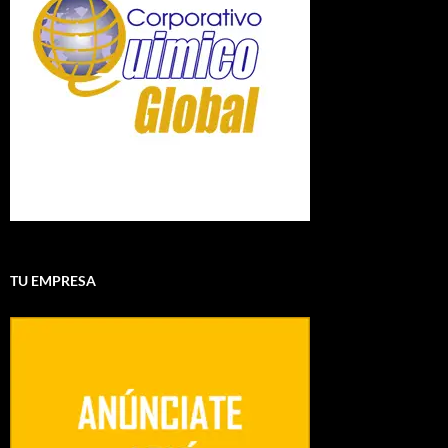
TU EMPRESA