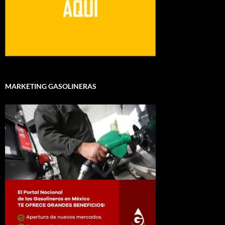
MARKETING GASOLINERAS