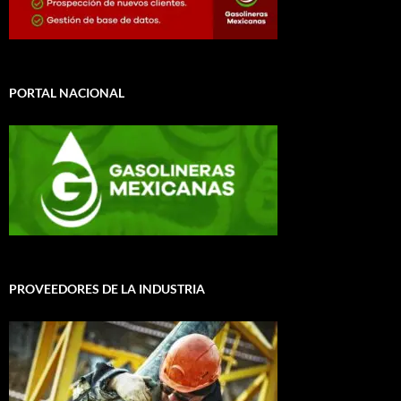
PORTAL NACIONAL
PROVEEDORES DE LA INDUSTRIA