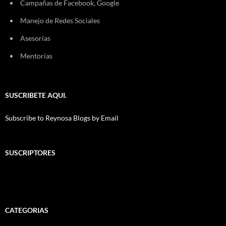
Campañas de Facebook, Google
Manejo de Redes Sociales
Asesorías
Mentorías
SUSCRIBETE AQUI.
Subscribe to Reynosa Blogs by Email
SUSCRIPTORES
CATEGORIAS