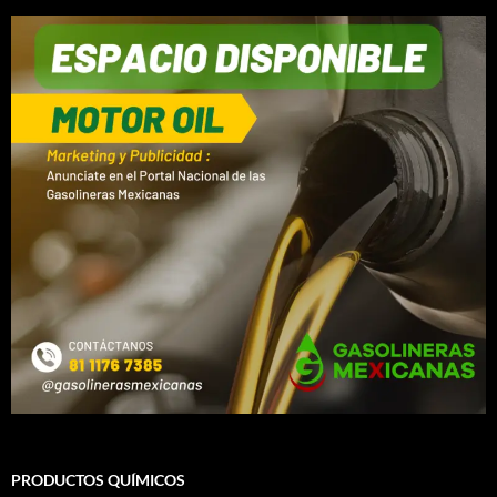
PRODUCTOS QUÍMICOS