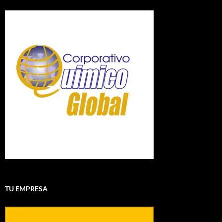
TU EMPRESA