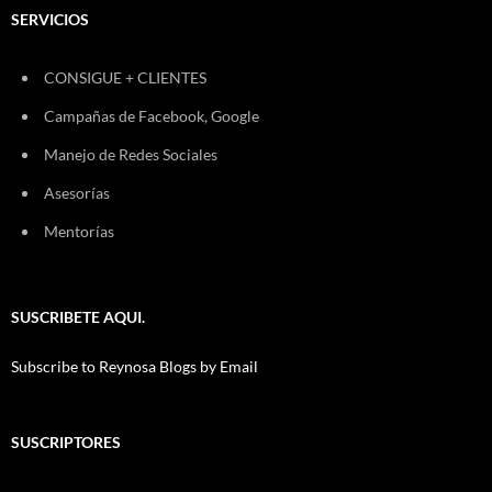
SERVICIOS
CONSIGUE + CLIENTES
Campañas de Facebook, Google
Manejo de Redes Sociales
Asesorías
Mentorías
SUSCRIBETE AQUI.
Subscribe to Reynosa Blogs by Email
SUSCRIPTORES