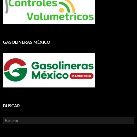
GASOLINERAS MÉXICO
BUSCAR
Buscar: