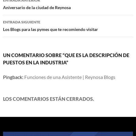
ENTRADA ANTERIOR
de
Aniversario de la ciudad de Reynosa
entradas
ENTRADA SIGUIENTE
Los Blogs para las pymes que te recomiendo visitar
UN COMENTARIO SOBRE “QUE ES LA DESCRIPCIÓN DE
PUESTOS EN LA INDUSTRIA”
Pingback:
Funciones de una Asistente | Reynosa Blogs
LOS COMENTARIOS ESTÁN CERRADOS.