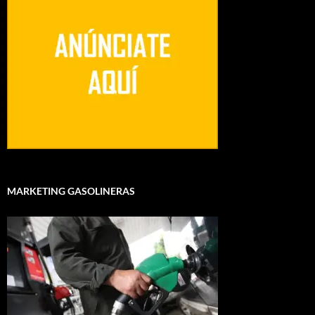
MARKETING GASOLINERAS