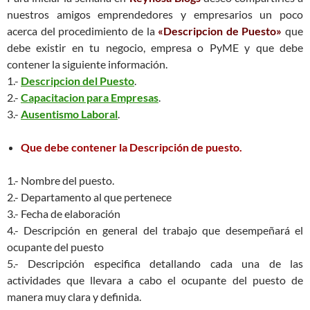
nuestros amigos emprendedores y empresarios un poco
acerca del procedimiento de la
«Descripcion de Puesto»
que
debe existir en tu negocio, empresa o PyME y que debe
contener la siguiente información.
1.-
Descripcion del Puesto
.
2.-
Capacitacion para Empresas
.
3.-
Ausentismo Laboral
.
Que debe contener la Descripción de puesto.
1.- Nombre del puesto.
2.- Departamento al que pertenece
3.- Fecha de elaboración
4.- Descripción en general del trabajo que desempeñará el
ocupante del puesto
5.- Descripción especifica detallando cada una de las
actividades que llevara a cabo el ocupante del puesto de
manera muy clara y definida.