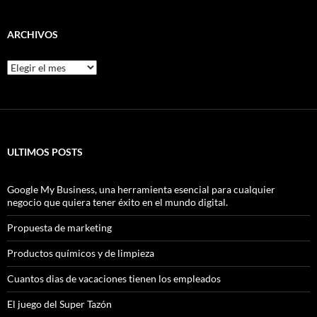
ARCHIVOS
Archivos
ULTIMOS POSTS
Google My Business, una herramienta esencial para cualquier
negocio que quiera tener éxito en el mundo digital.
Propuesta de marketing
Productos químicos y de limpieza
Cuantos dias de vacaciones tienen los empleados
El juego del Super Tazón