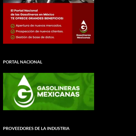
PORTAL NACIONAL
PROVEEDORES DE LA INDUSTRIA