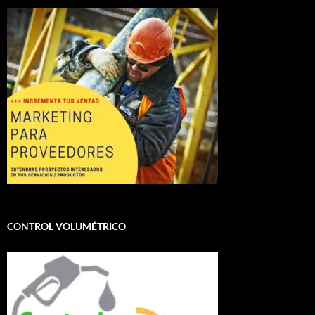
CONTROL VOLUMÉTRICO