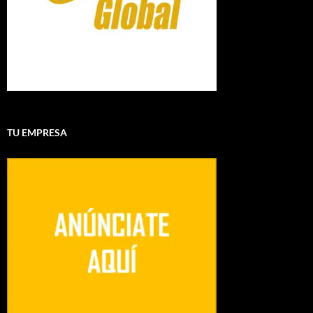
TU EMPRESA