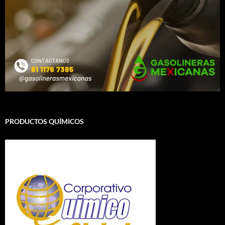
PRODUCTOS QUÍMICOS