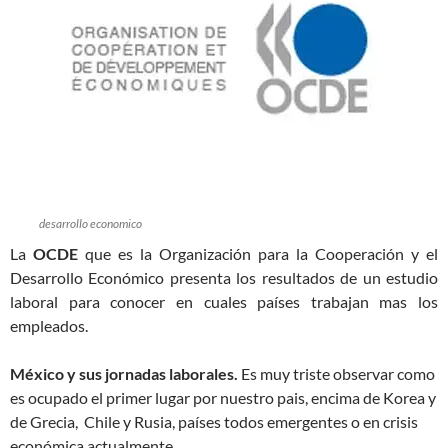
desarrollo economico
La
OCDE
que es la Organización para la Cooperación y el
Desarrollo Económico presenta los resultados de un estudio
laboral para conocer en cuales países trabajan mas los
empleados.
México y sus jornadas laborales.
Es muy triste observar como
es ocupado el primer lugar por nuestro pais, encima de Korea y
de Grecia, Chile y Rusia, países todos emergentes o en crisis
económica actualmente.