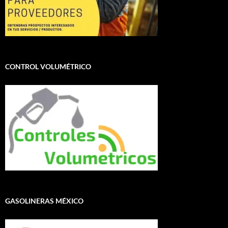
CONTROL VOLUMÉTRICO
GASOLINERAS MÉXICO