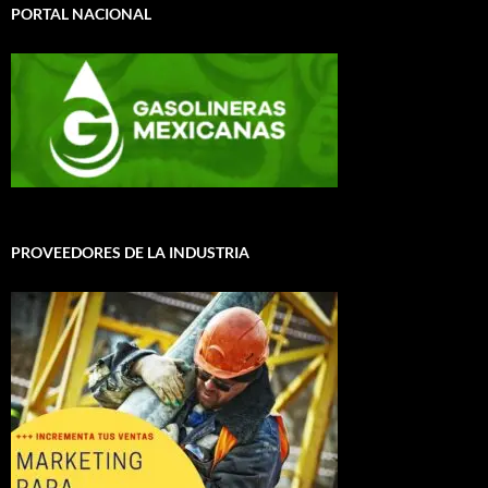
PORTAL NACIONAL
PROVEEDORES DE LA INDUSTRIA