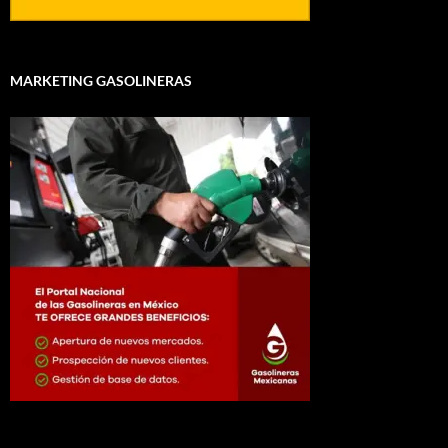
MARKETING GASOLINERAS