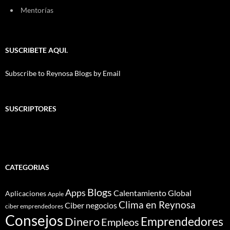
Mentorías
SUSCRIBETE AQUI.
Subscribe to Reynosa Blogs by Email
SUSCRIPTORES
CATEGORIAS
Blogs
Apps
Calentamiento Global
Aplicaciones
Apple
Clima en Reynosa
Ciber negocios
ciber emprendedores
Consejos
Dinero
Emprendedores
Empleos