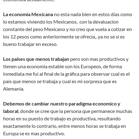
La economia Mexicana
no esta nada bien en estos días como
lo estamos viviendo los Mexicanos, con la devaluacion
constante del peso Mexicano y no creo que vuela a cotizar en
los 12 pesos como anteriormente se ofrecía,. ya no se si es
bueno trabajar en exceso.
Los países que menos trabajan
pero son mas productivos y
tienen una economia estable son los Europeos, de forma
inmediata me fui al final de la gráfica para observar cual es el
país que menos se trabaja y cual es mi sorpresa que es
Alemania.
Debemos de cambiar nuestro paradigma economico y
laboral
, donde se cree que la persona que permanece muchas
horas en su puesto de trabajo es productiva, resultando
exactamente lo contrario, entre menos horas se trabaja en
Europa se es mas productivo.