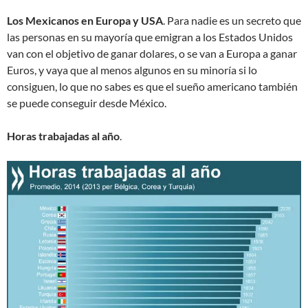
Los Mexicanos en Europa y USA
. Para nadie es un secreto que
las personas en su mayoría que emigran a los Estados Unidos
van con el objetivo de ganar dolares, o se van a Europa a ganar
Euros, y vaya que al menos algunos en su minoría si lo
consiguen, lo que no sabes es que el sueño americano también
se puede conseguir desde México.
Horas trabajadas al año
.