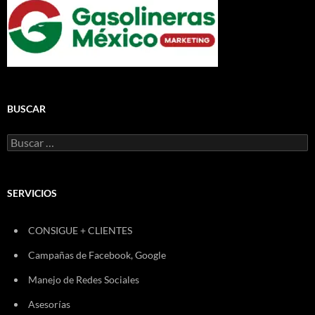
BUSCAR
Buscar:
SERVICIOS
CONSIGUE + CLIENTES
Campañas de Facebook, Google
Manejo de Redes Sociales
Asesorías