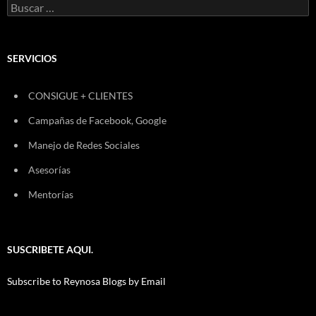
Buscar:
SERVICIOS
CONSIGUE + CLIENTES
Campañas de Facebook, Google
Manejo de Redes Sociales
Asesorías
Mentorías
SUSCRIBETE AQUI.
Subscribe to Reynosa Blogs by Email