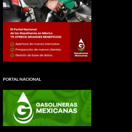
PORTAL NACIONAL