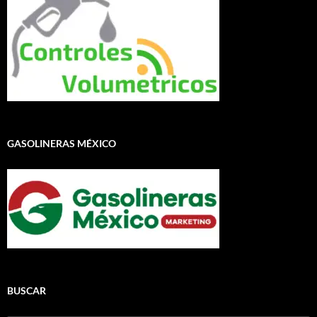
GASOLINERAS MÉXICO
BUSCAR