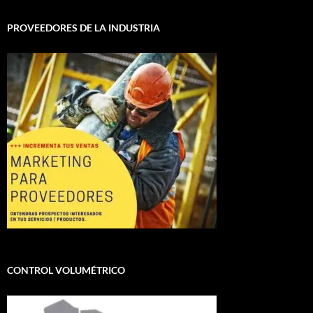
PROVEEDORES DE LA INDUSTRIA
CONTROL VOLUMÉTRICO