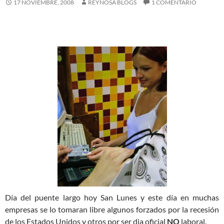
17 NOVIEMBRE, 2008
REYNOSA BLOGS
1 COMENTARIO
Día del puente largo hoy San Lunes y este día en muchas
empresas se lo tomaran libre algunos forzados por la recesión
de los Estados Unidos y otros por ser dia oficial
NO
laboral.