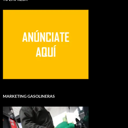
MARKETING GASOLINERAS