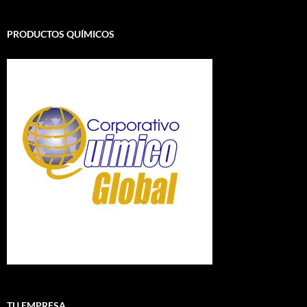
PRODUCTOS QUÍMICOS
TU EMPRESA