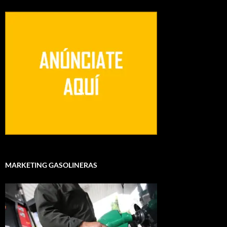
MARKETING GASOLINERAS