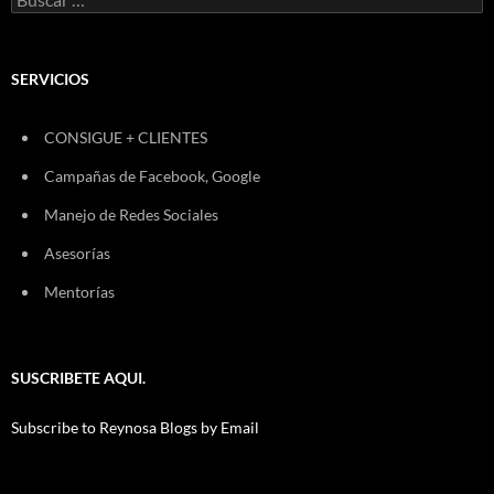
SERVICIOS
CONSIGUE + CLIENTES
Campañas de Facebook, Google
Manejo de Redes Sociales
Asesorías
Mentorías
SUSCRIBETE AQUI.
Subscribe to Reynosa Blogs by Email