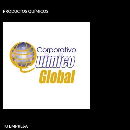
PRODUCTOS QUÍMICOS
TU EMPRESA