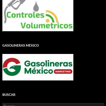
GASOLINERAS MÉXICO
BUSCAR
Buscar: