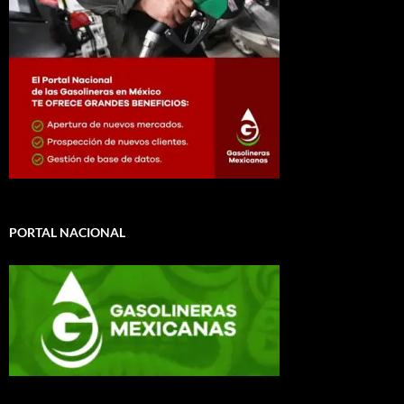
PORTAL NACIONAL