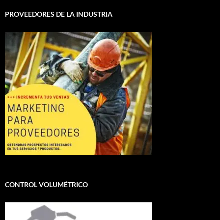
PROVEEDORES DE LA INDUSTRIA
CONTROL VOLUMÉTRICO