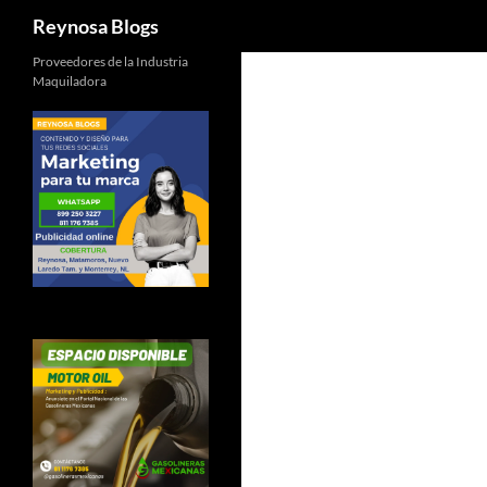
Buscar
Reynosa Blogs
Proveedores de la Industria
Maquiladora