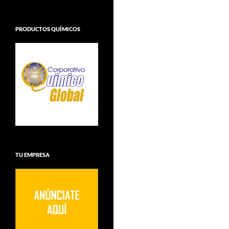
PRODUCTOS QUÍMICOS
TU EMPRESA