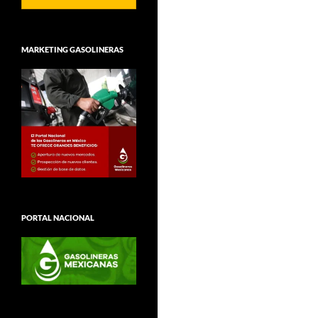
MARKETING GASOLINERAS
PORTAL NACIONAL