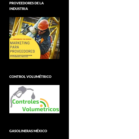
PROVEEDORES DE LA
INDUSTRIA
CONTROL VOLUMÉTRICO
GASOLINERAS MÉXICO