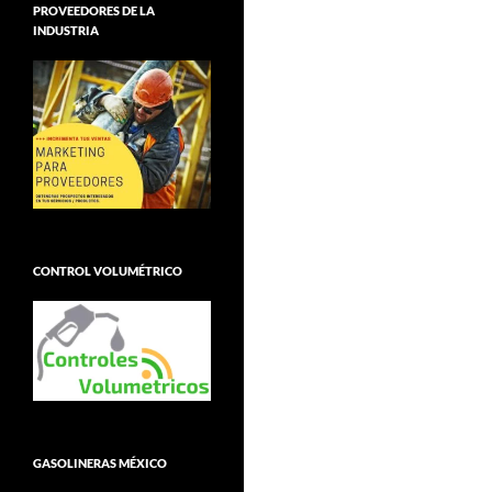
PROVEEDORES DE LA
INDUSTRIA
CONTROL VOLUMÉTRICO
GASOLINERAS MÉXICO