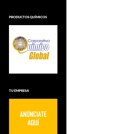
PRODUCTOS QUÍMICOS
TU EMPRESA