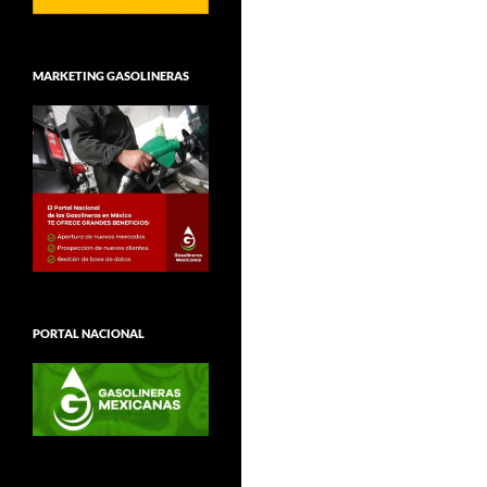
MARKETING GASOLINERAS
PORTAL NACIONAL