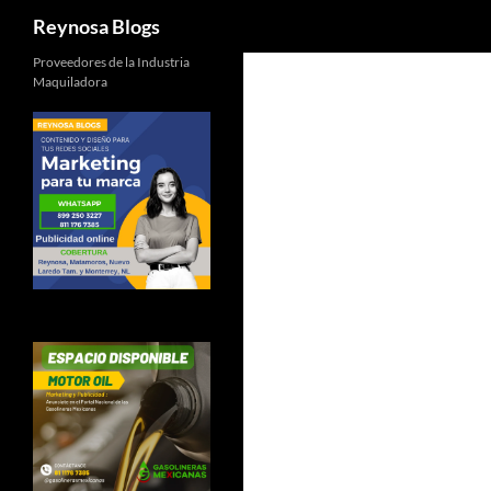
Buscar
Reynosa Blogs
Proveedores de la Industria
Maquiladora