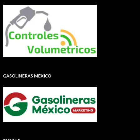
GASOLINERAS MÉXICO