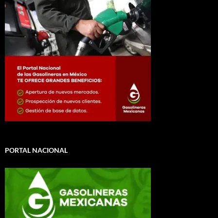
PORTAL NACIONAL