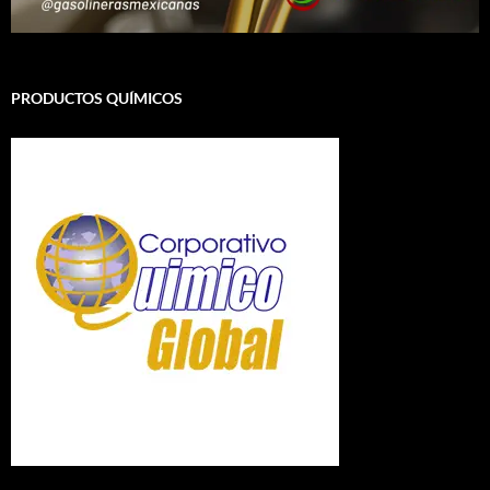
PRODUCTOS QUÍMICOS