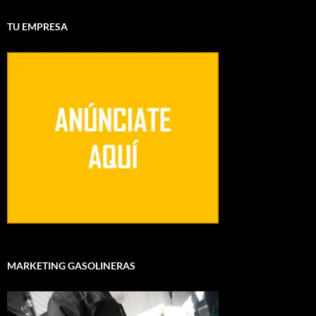
TU EMPRESA
MARKETING GASOLINERAS