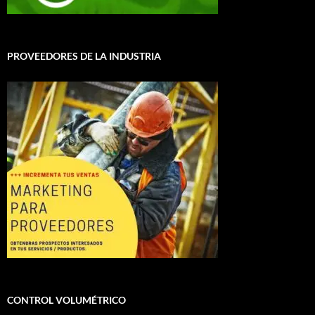
PROVEEDORES DE LA INDUSTRIA
CONTROL VOLUMÉTRICO