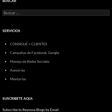
BUSCAR
Buscar:
SERVICIOS
CONSIGUE + CLIENTES
Campañas de Facebook, Google
Manejo de Redes Sociales
Asesorías
Mentorías
SUSCRIBETE AQUI.
Subscribe to Reynosa Blogs by Email