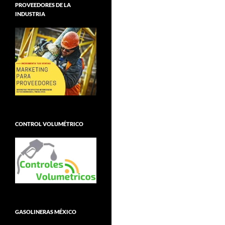
PROVEEDORES DE LA
INDUSTRIA
CONTROL VOLUMÉTRICO
GASOLINERAS MÉXICO