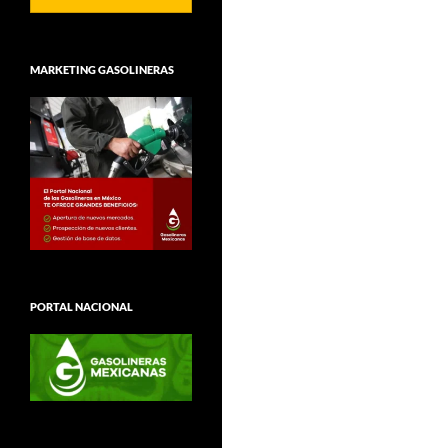
MARKETING GASOLINERAS
PORTAL NACIONAL