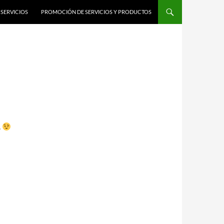
SERVICIOS
PROMOCIÓN DE SERVICIOS Y PRODUCTOS
.