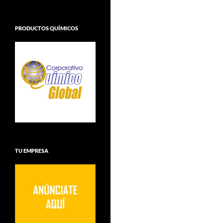
PRODUCTOS QUÍMICOS
TU EMPRESA