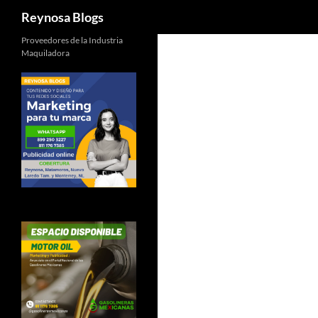
Buscar
Reynosa Blogs
Proveedores de la Industria
Maquiladora