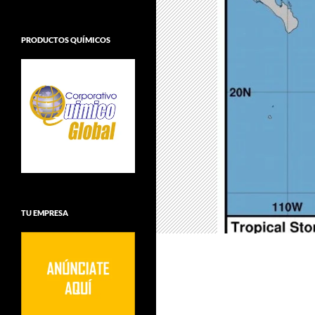
PRODUCTOS QUÍMICOS
TU EMPRESA