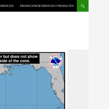
SERVICIOS
PROMOCIÓN DE SERVICIOS Y PRODUCTOS