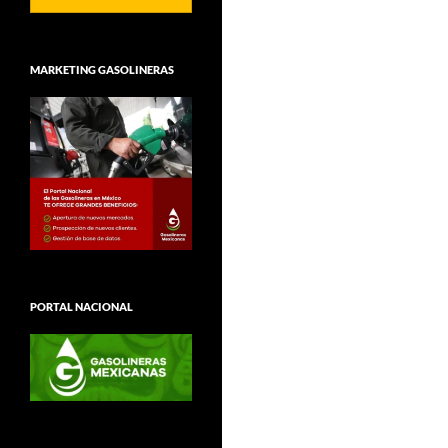
MARKETING GASOLINERAS
PORTAL NACIONAL