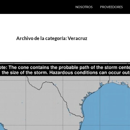
SALTAR AL CONTENIDO
NOSOTROS
PROVEEDORES
Archivo de la categoría: Veracruz