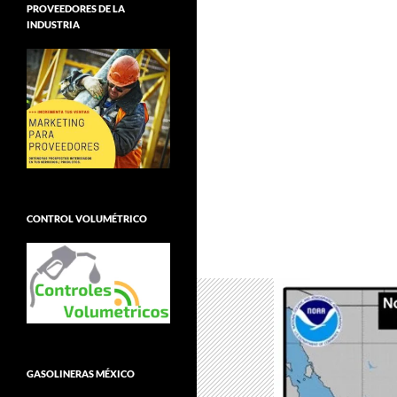
PROVEEDORES DE LA
INDUSTRIA
CONTROL VOLUMÉTRICO
GASOLINERAS MÉXICO