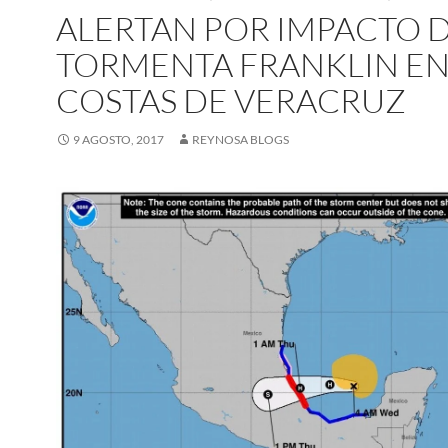
ALERTAN POR IMPACTO 
TORMENTA FRANKLIN E
COSTAS DE VERACRUZ
9 AGOSTO, 2017
REYNOSA BLOGS