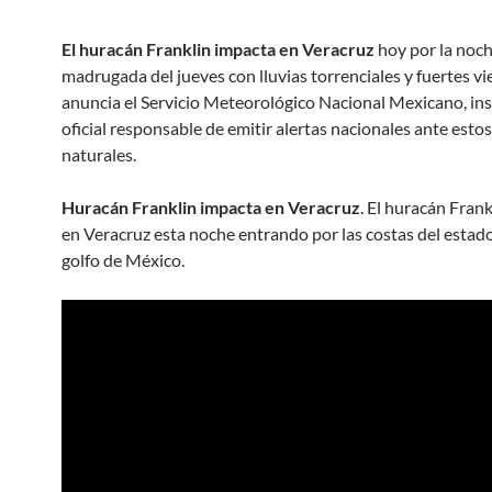
El huracán Franklin impacta en Veracruz
hoy por la noch
madrugada del jueves con lluvias torrenciales y fuertes vie
anuncia el Servicio Meteorológico Nacional Mexicano, ins
oficial responsable de emitir alertas nacionales ante est
naturales.
Huracán
Franklin impacta en Veracruz
. El huracán Fran
en Veracruz esta noche entrando por las costas del estado
golfo de México.