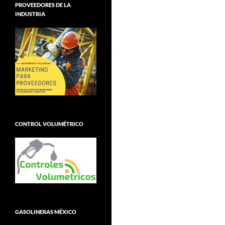
PROVEEDORES DE LA
INDUSTRIA
CONTROL VOLUMÉTRICO
GASOLINERAS MÉXICO