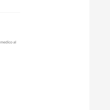
 medico al