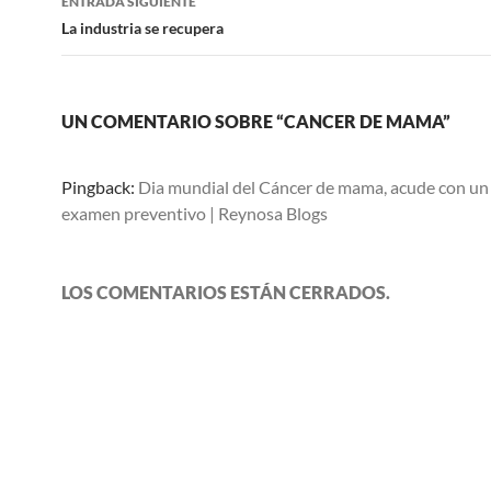
ENTRADA SIGUIENTE
La industria se recupera
UN COMENTARIO SOBRE “CANCER DE MAMA”
Pingback:
Dia mundial del Cáncer de mama, acude con un
examen preventivo | Reynosa Blogs
LOS COMENTARIOS ESTÁN CERRADOS.