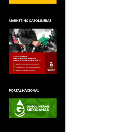
MARKETING GASOLINERAS
PORTAL NACIONAL