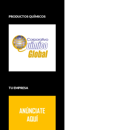
PRODUCTOS QUÍMICOS
TU EMPRESA