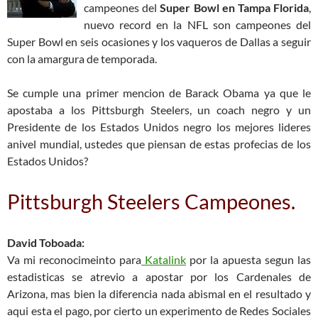
campeones del
Super Bowl en Tampa Florida
,
nuevo record en la NFL son campeones del
Super Bowl en seis ocasiones y los vaqueros de Dallas a seguir
con la amargura de temporada.
Se cumple una primer mencion de Barack Obama ya que le
apostaba a los Pittsburgh Steelers, un coach negro y un
Presidente de los Estados Unidos negro los mejores lideres
anivel mundial, ustedes que piensan de estas profecias de los
Estados Unidos?
Pittsburgh Steelers Campeones.
David Toboada:
Va mi reconocimeinto para
Katalink
por la apuesta segun las
estadisticas se atrevio a apostar por los Cardenales de
Arizona, mas bien la diferencia nada abismal en el resultado y
aqui esta el pago, por cierto un experimento de Redes Sociales