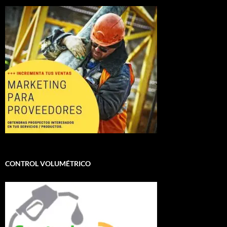
CONTROL VOLUMÉTRICO