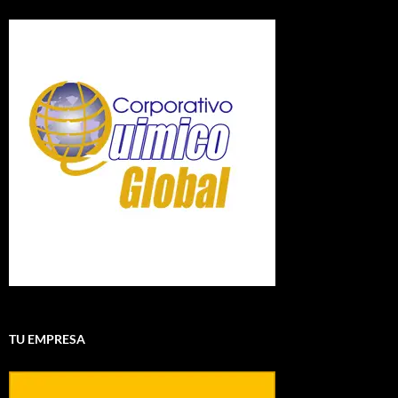
TU EMPRESA