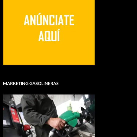
MARKETING GASOLINERAS