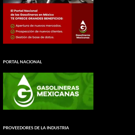
PORTAL NACIONAL
PROVEEDORES DE LA INDUSTRIA