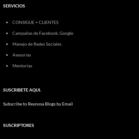
SERVICIOS
CONSIGUE + CLIENTES
Campañas de Facebook, Google
Manejo de Redes Sociales
Asesorías
Mentorías
SUSCRIBETE AQUI.
Subscribe to Reynosa Blogs by Email
SUSCRIPTORES