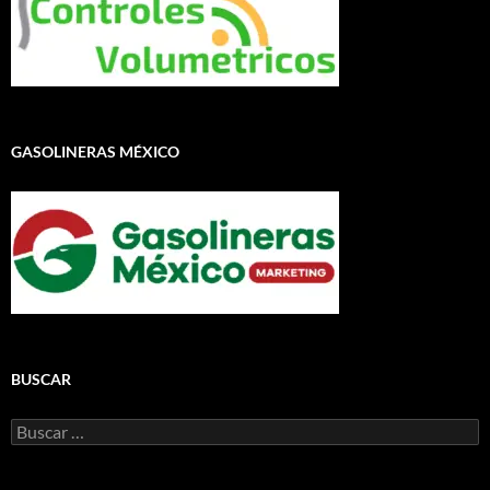
GASOLINERAS MÉXICO
BUSCAR
Buscar: