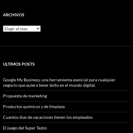
ARCHIVOS
Archivos
ULTIMOS POSTS
Google My Business, una herramienta esencial para cualquier
negocio que quiera tener éxito en el mundo digital.
Propuesta de marketing
Productos químicos y de limpieza
Cuantos dias de vacaciones tienen los empleados
El juego del Super Tazón