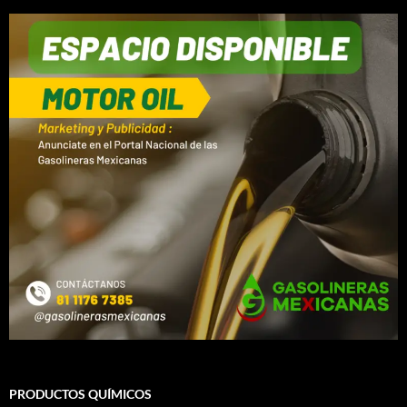
PRODUCTOS QUÍMICOS