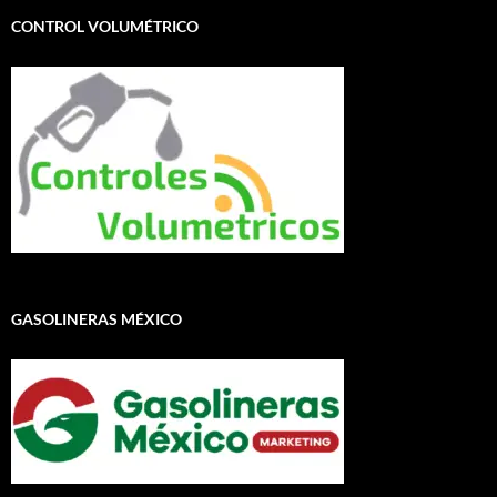
CONTROL VOLUMÉTRICO
GASOLINERAS MÉXICO