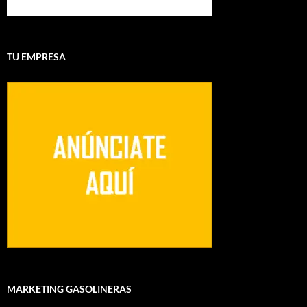
TU EMPRESA
MARKETING GASOLINERAS