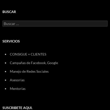
BUSCAR
Buscar:
SERVICIOS
CONSIGUE + CLIENTES
Campañas de Facebook, Google
Manejo de Redes Sociales
Asesorías
Mentorías
SUSCRIBETE AQUI.