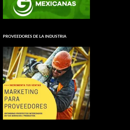
PROVEEDORES DE LA INDUSTRIA