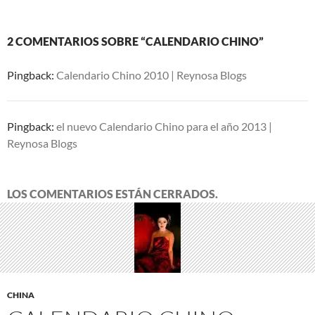
2 COMENTARIOS SOBRE “CALENDARIO CHINO”
Pingback:
Calendario Chino 2010 | Reynosa Blogs
Pingback:
el nuevo Calendario Chino para el año 2013 |
Reynosa Blogs
LOS COMENTARIOS ESTÁN CERRADOS.
CHINA