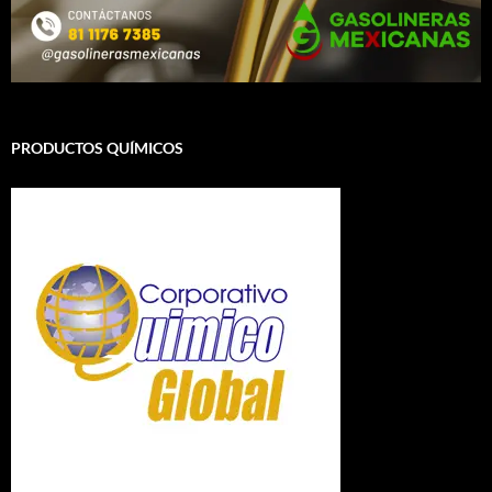
PRODUCTOS QUÍMICOS