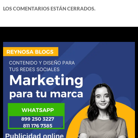
LOS COMENTARIOS ESTÁN CERRADOS.