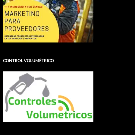
CONTROL VOLUMÉTRICO