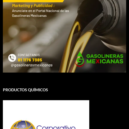
PRODUCTOS QUÍMICOS