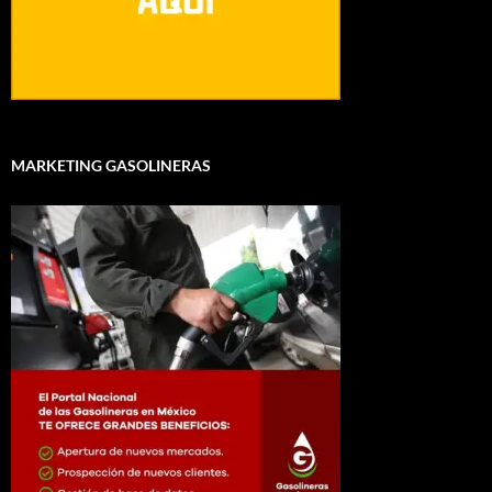
MARKETING GASOLINERAS