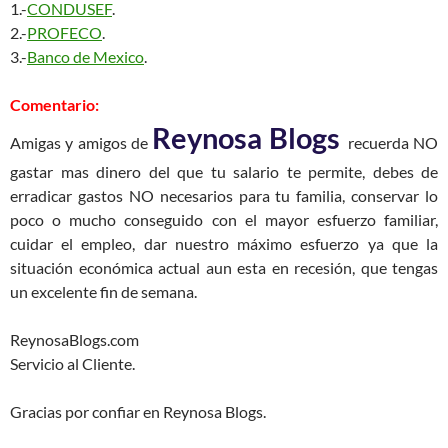
1.-
CONDUSEF
.
2.-
PROFECO
.
3.-
Banco de Mexico
.
Comentario:
Reynosa Blogs
Amigas y amigos de
recuerda NO
gastar mas dinero del que tu salario te permite, debes de
erradicar gastos NO necesarios para tu familia, conservar lo
poco o mucho conseguido con el mayor esfuerzo familiar,
cuidar el empleo, dar nuestro máximo esfuerzo ya que la
situación económica actual aun esta en recesión, que tengas
un excelente fin de semana.
ReynosaBlogs.com
Servicio al Cliente.
Gracias por confiar en Reynosa Blogs.