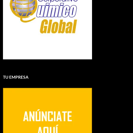
TU EMPRESA