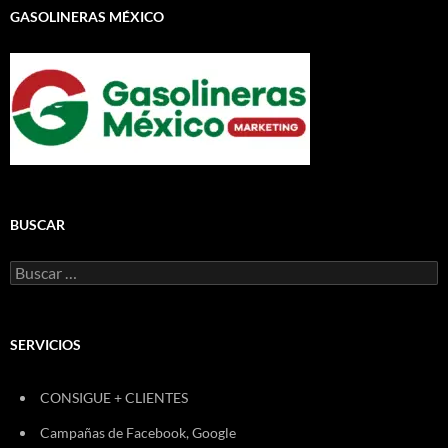
GASOLINERAS MÉXICO
BUSCAR
Buscar:
SERVICIOS
CONSIGUE + CLIENTES
Campañas de Facebook, Google