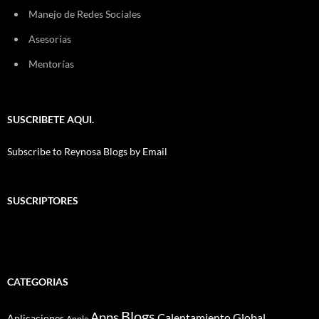
Manejo de Redes Sociales
Asesorías
Mentorías
SUSCRIBETE AQUI.
Subscribe to Reynosa Blogs by Email
SUSCRIPTORES
CATEGORIAS
Blogs
Apps
Calentamiento Global
Aplicaciones
Apple