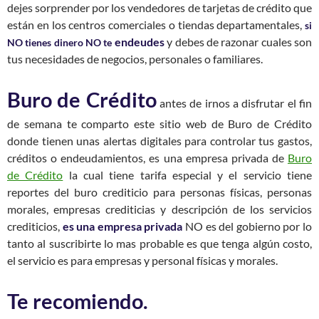
dejes sorprender por los vendedores de tarjetas de crédito que
están en los centros comerciales o tiendas departamentales,
si
endeudes
y debes de razonar cuales son
NO tienes dinero NO te
tus necesidades de negocios, personales o familiares.
Buro de Crédito
antes de irnos a disfrutar el fin
de semana te comparto este sitio web de Buro de Crédito
donde tienen unas alertas digitales para controlar tus gastos,
créditos o endeudamientos, es una empresa privada de
Buro
de Crédito
la cual tiene tarifa especial y el servicio tiene
reportes del buro crediticio para personas físicas, personas
morales, empresas crediticias y descripción de los servicios
crediticios,
es una empresa privada
NO es del gobierno por lo
tanto al suscribirte lo mas probable es que tenga algún costo,
el servicio es para empresas y personal físicas y morales.
Te recomiendo.