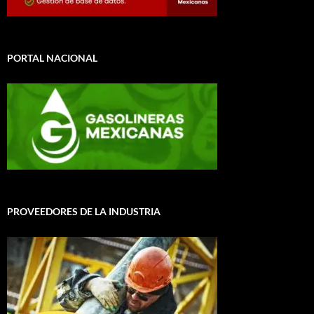
PORTAL NACIONAL
PROVEEDORES DE LA INDUSTRIA