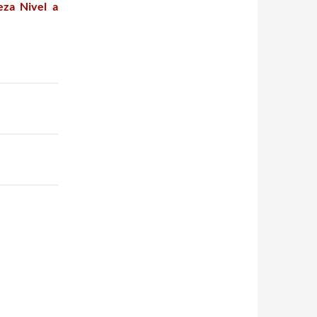
eza Nivel a