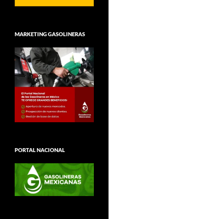
MARKETING GASOLINERAS
PORTAL NACIONAL