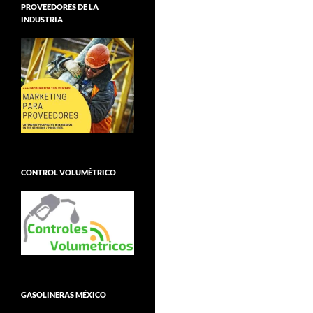
PROVEEDORES DE LA
INDUSTRIA
CONTROL VOLUMÉTRICO
GASOLINERAS MÉXICO