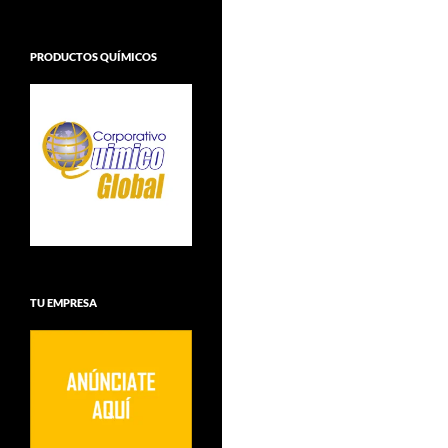
PRODUCTOS QUÍMICOS
TU EMPRESA