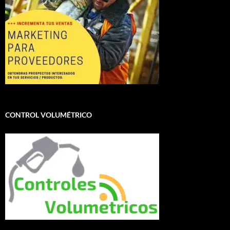
CONTROL VOLUMÉTRICO