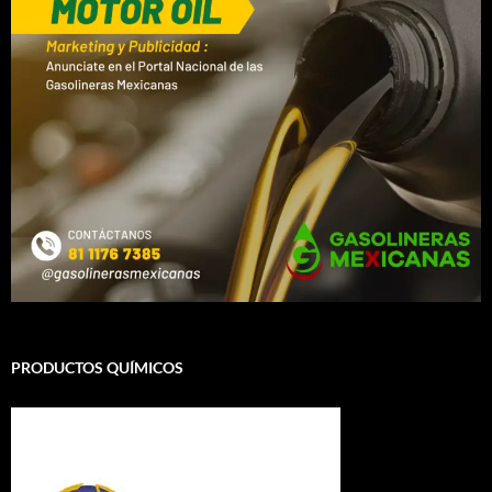
PRODUCTOS QUÍMICOS