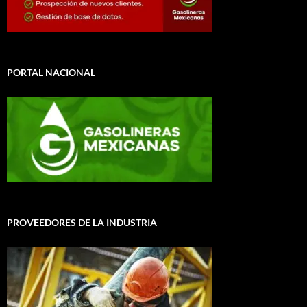
PORTAL NACIONAL
PROVEEDORES DE LA INDUSTRIA