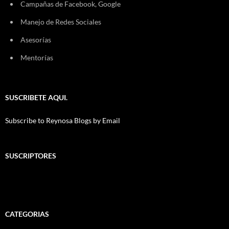
Campañas de Facebook, Google
Manejo de Redes Sociales
Asesorías
Mentorías
SUSCRIBETE AQUI.
Subscribe to Reynosa Blogs by Email
SUSCRIPTORES
CATEGORIAS