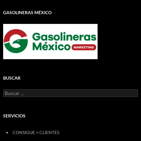
GASOLINERAS MÉXICO
BUSCAR
Buscar:
SERVICIOS
CONSIGUE + CLIENTES