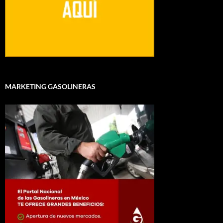
MARKETING GASOLINERAS