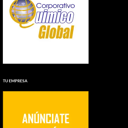
TU EMPRESA