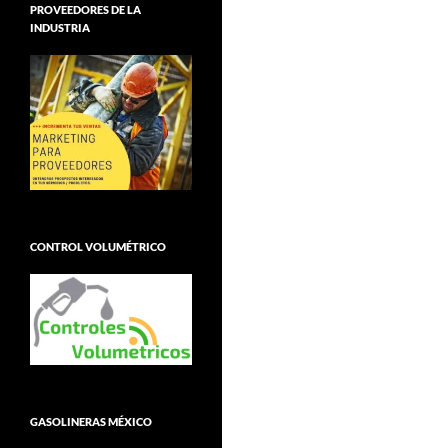
PROVEEDORES DE LA
INDUSTRIA
CONTROL VOLUMÉTRICO
GASOLINERAS MÉXICO