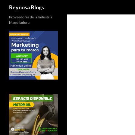
Buscar
Reynosa Blogs
Proveedores de la Industria
Maquiladora