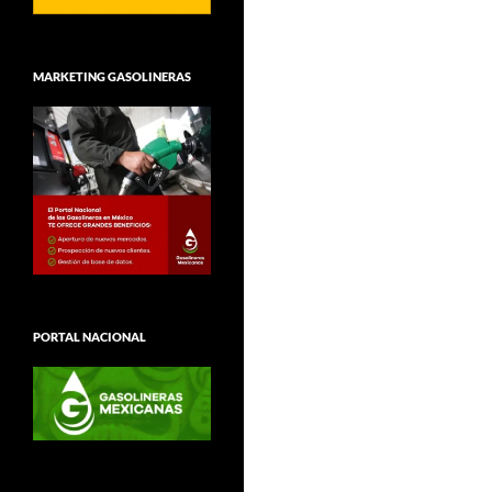
MARKETING GASOLINERAS
PORTAL NACIONAL