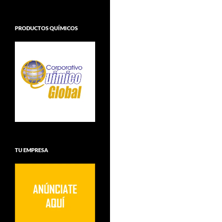
PRODUCTOS QUÍMICOS
TU EMPRESA