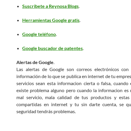
Suscribete a Reynosa Blogs
.
Herramientas Google gratis
.
Google teléfono
.
Google buscador de patentes
.
Alertas de Google
.
Las alertas de Google son correos electrónicos con
información de lo que se publica en internet de tu empres
servicios sean esta informacion cierta o falsa, cuando 
existe problema alguno pero cuando la informacion es 
mal servicio, mala calidad de tus productos y estas
compartidas en internet y tu sin darte cuenta, se q
seguridad tendrás problemas.