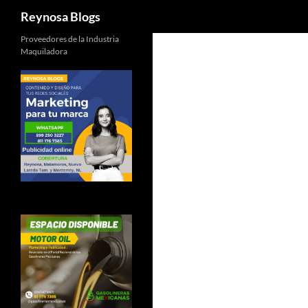
Buscar
Reynosa Blogs
Proveedores de la Industria
Maquiladora