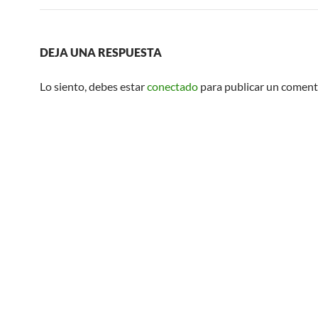
DEJA UNA RESPUESTA
Lo siento, debes estar
conectado
para publicar un coment