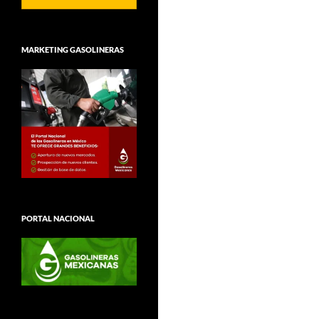
MARKETING GASOLINERAS
PORTAL NACIONAL