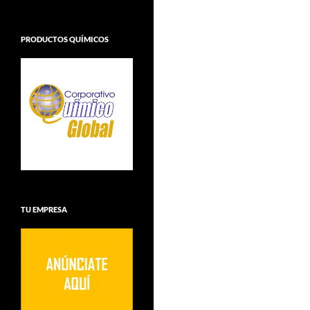
PRODUCTOS QUÍMICOS
TU EMPRESA